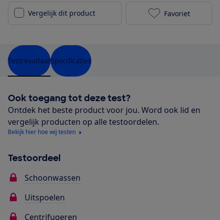
Vergelijk dit product
Favoriet
Bosch WAT285
Testresultaat
Specificaties
Ook toegang tot deze test?
Ontdek het beste product voor jou. Word ook lid en
vergelijk producten op alle testoordelen.
Bekijk hier hoe wij testen
Testoordeel
Schoonwassen
Uitspoelen
Centrifugeren