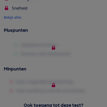
Snelheid
Bekijk alles
Pluspunten
Minpunten
Ook toegang tot deze test?