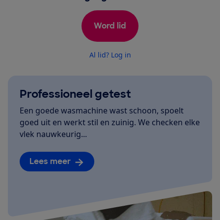
Word lid
Al lid? Log in
Professioneel getest
Een goede wasmachine wast schoon, spoelt
goed uit en werkt stil en zuinig. We checken elke
vlek nauwkeurig...
Lees meer