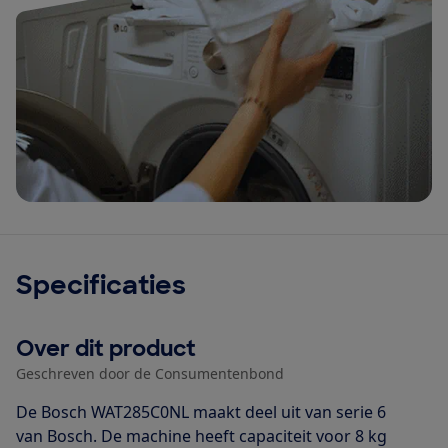
Specificaties
Over dit product
Geschreven door de Consumentenbond
De Bosch WAT285C0NL maakt deel uit van serie 6
van Bosch. De machine heeft capaciteit voor 8 kg