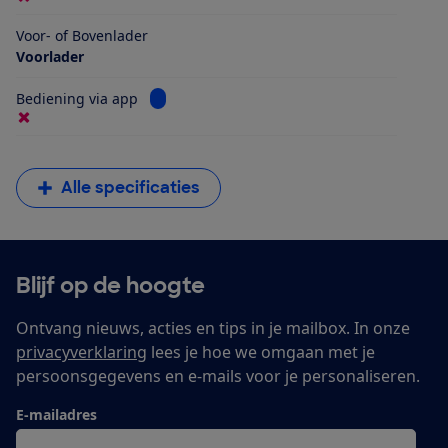
Voor- of Bovenlader
Voorlader
Bekijk informatie voor Bediening via app
Bediening via app
Alle specificaties
Blijf op de hoogte
Ontvang nieuws, acties en tips in je mailbox. In onze
privacyverklaring
lees je hoe we omgaan met je
persoonsgegevens en e-mails voor je personaliseren.
E-mailadres