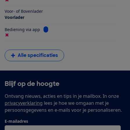
Voor- of Bovenlader
Voorlader
Bekijk informatie voor Bediening via app
Bediening via app
Alle specificaties
Blijf op de hoogte
Ontvang nieuws, acties en tips in je mailbox. In onze
privacyverklaring
lees je hoe we omgaan met je
persoonsgegevens en e-mails voor je personaliseren.
E-mailadres