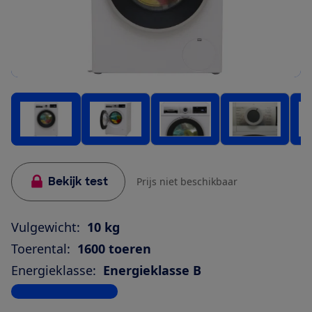
Bekijk test
Prijs niet beschikbaar
Vulgewicht:
10 kg
Toerental:
1600 toeren
Energieklasse:
Energieklasse B
Bekijk alle specificaties