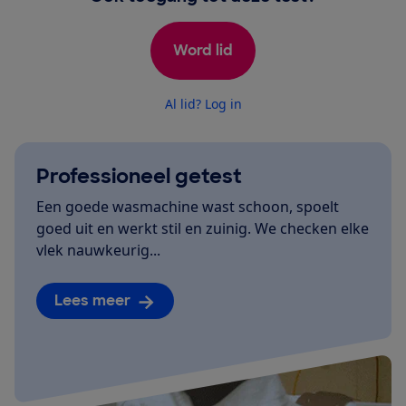
Word lid
Al lid? Log in
Professioneel getest
Een goede wasmachine wast schoon, spoelt
goed uit en werkt stil en zuinig. We checken elke
vlek nauwkeurig...
Lees meer