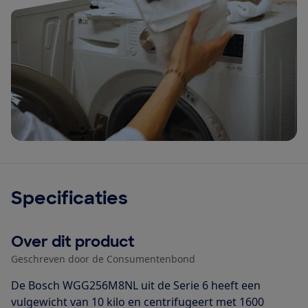
Specificaties
Over dit product
Geschreven door de Consumentenbond
De Bosch WGG256M8NL uit de Serie 6 heeft een
vulgewicht van 10 kilo en centrifugeert met 1600