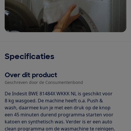
Specificaties
Over dit product
Geschreven door de Consumentenbond
De Indesit BWE 81484X WKKK NL is geschikt voor
8 kg wasgoed. De machine heeft o.a. Push &
wash, daarmee kun je met een druk op de knop
een 45 minuten durend programma starten voor
katoen en synthetisch was. Verder is er een auto
clean programma om de wasmachine te reinigen.