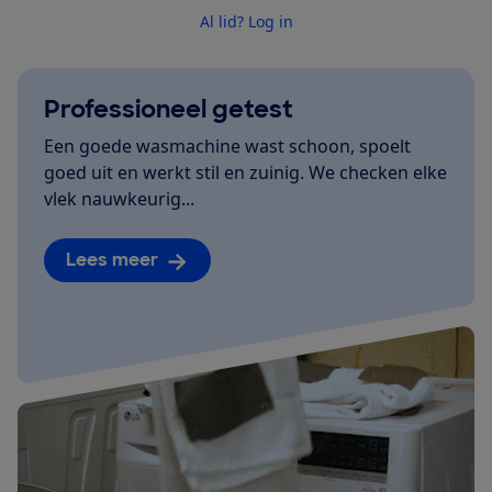
Al lid? Log in
Professioneel getest
Een goede wasmachine wast schoon, spoelt
goed uit en werkt stil en zuinig. We checken elke
vlek nauwkeurig...
Lees meer