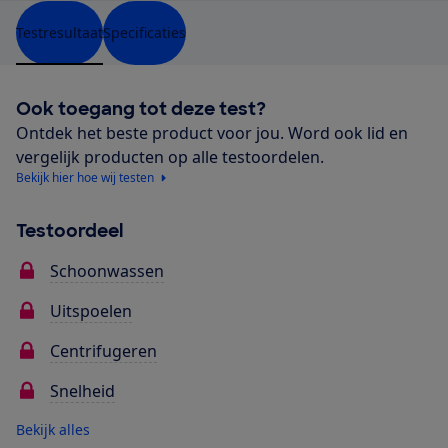
Testresultaat
Specificaties
Ook toegang tot deze test?
Ontdek het beste product voor jou. Word ook lid en
vergelijk producten op alle testoordelen.
Bekijk hier hoe wij testen
Testoordeel
Schoonwassen
Uitspoelen
Centrifugeren
Snelheid
Bekijk alles