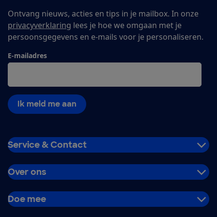
Ontvang nieuws, acties en tips in je mailbox. In onze
privacyverklaring
lees je hoe we omgaan met je
persoonsgegevens en e-mails voor je personaliseren.
E-mailadres
Ik meld me aan
Service & Contact
Over ons
Doe mee