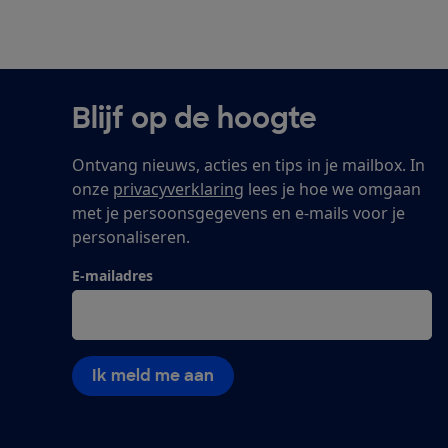
Blijf op de hoogte
Ontvang nieuws, acties en tips in je mailbox. In
onze
privacyverklaring
lees je hoe we omgaan
met je persoonsgegevens en e-mails voor je
personaliseren.
E-mailadres
Ik meld me aan