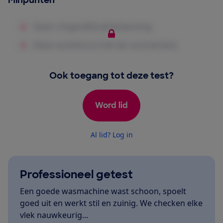
Minpunten
Ook toegang tot deze test?
Word lid
Al lid? Log in
Professioneel getest
Een goede wasmachine wast schoon, spoelt
goed uit en werkt stil en zuinig. We checken elke
vlek nauwkeurig...