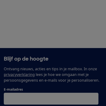
Blijf op de hoogte
Ontvang nieuws, acties en tips in je mailbox. In onze
privacyverklaring
lees je hoe we omgaan met je
persoonsgegevens en e-mails voor je personaliseren.
E-mailadres