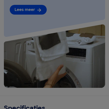
Lees meer
Specificaties