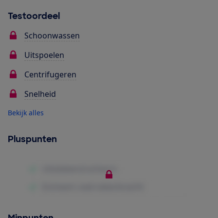
Testoordeel
Schoonwassen
Uitspoelen
Centrifugeren
Snelheid
Bekijk alles
Pluspunten