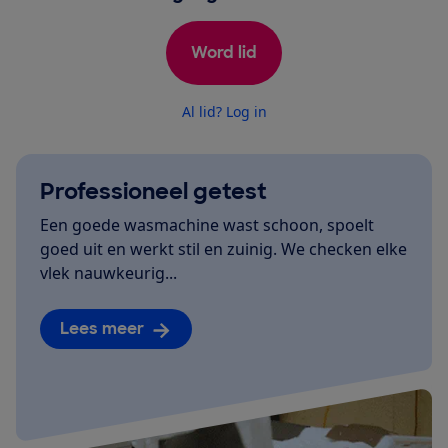
Word lid
Al lid? Log in
Professioneel getest
Een goede wasmachine wast schoon, spoelt
goed uit en werkt stil en zuinig. We checken elke
vlek nauwkeurig...
Lees meer