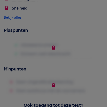
Snelheid
Bekijk alles
Pluspunten
Minpunten
Ook toegang tot deze test?