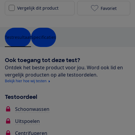
Vergelijk dit product
Favoriet
Miele WCE 330
Testresultaat
Specificaties
Ook toegang tot deze test?
Ontdek het beste product voor jou. Word ook lid en
vergelijk producten op alle testoordelen.
Bekijk hier hoe wij testen
Testoordeel
Schoonwassen
Uitspoelen
Centrifugeren