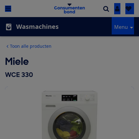
Inloggen
Wasmachines
Menu
Toon alle producten
Miele
WCE 330