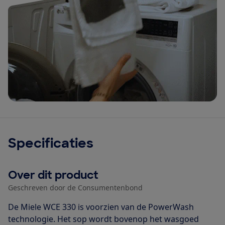
Specificaties
Over dit product
Geschreven door de Consumentenbond
De Miele WCE 330 is voorzien van de PowerWash
technologie. Het sop wordt bovenop het wasgoed