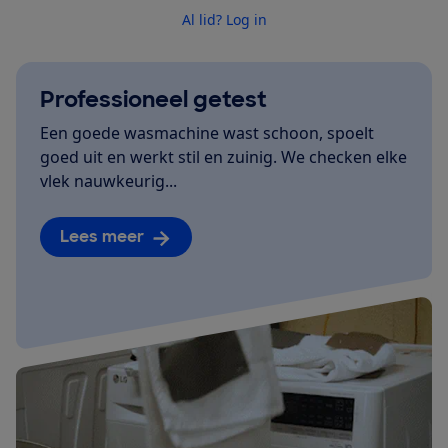
Al lid? Log in
Professioneel getest
Een goede wasmachine wast schoon, spoelt
goed uit en werkt stil en zuinig. We checken elke
vlek nauwkeurig...
Lees meer