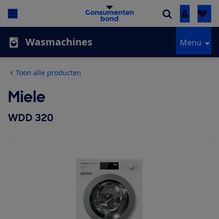
Inloggen
Wasmachines
Menu
Toon alle producten
Miele
WDD 320