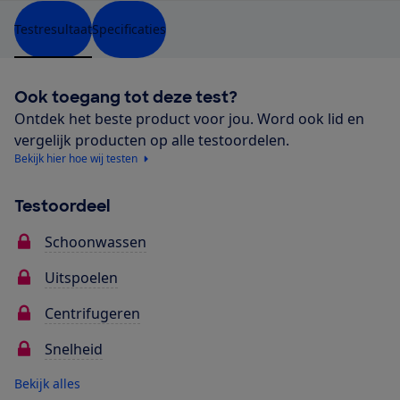
Testresultaat
Specificaties
Ook toegang tot deze test?
Ontdek het beste product voor jou. Word ook lid en
vergelijk producten op alle testoordelen.
Bekijk hier hoe wij testen
Testoordeel
Schoonwassen
Uitspoelen
Centrifugeren
Snelheid
Bekijk alles