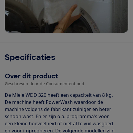
Specificaties
Over dit product
Geschreven door de Consumentenbond
De Miele WDD 320 heeft een capaciteit van 8 kg.
De machine heeft PowerWash waardoor de
machine volgens de fabrikant zuiniger en beter
schoon wast. En er zijn o.a. programma's voor
een kleine hoeveelheid of niet al te vuil wasgoed
en voor impregneren. De volgende modellen zijn