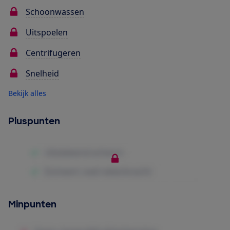
Schoonwassen
Uitspoelen
Centrifugeren
Snelheid
Bekijk alles
Pluspunten
Minpunten