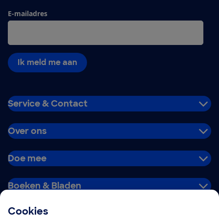
E-mailadres
Ik meld me aan
Service & Contact
Over ons
Doe mee
Boeken & Bladen
Cookies