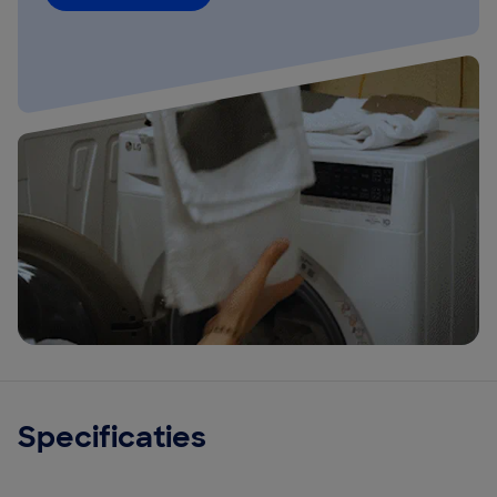
Specificaties