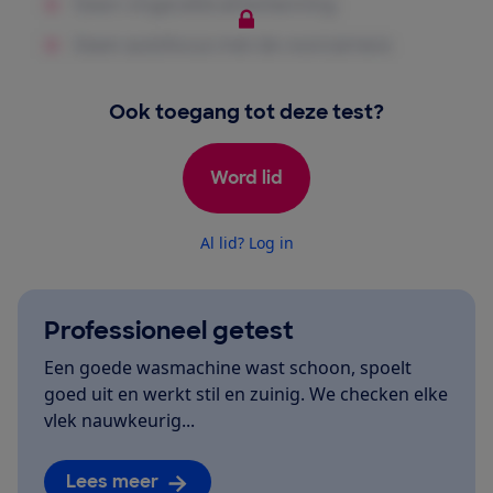
Ook toegang tot deze test?
Word lid
Al lid? Log in
Professioneel getest
Een goede wasmachine wast schoon, spoelt
goed uit en werkt stil en zuinig. We checken elke
vlek nauwkeurig...
Lees meer