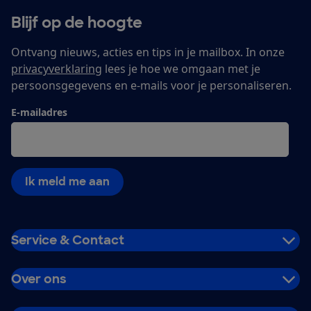
Blijf op de hoogte
Ontvang nieuws, acties en tips in je mailbox. In onze
privacyverklaring
lees je hoe we omgaan met je
persoonsgegevens en e-mails voor je personaliseren.
E-mailadres
Ik meld me aan
Service & Contact
Over ons