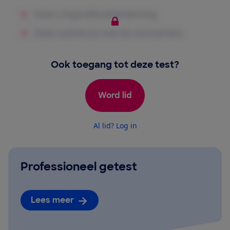
Ook toegang tot deze test?
Word lid
Al lid? Log in
Professioneel getest
Lees meer