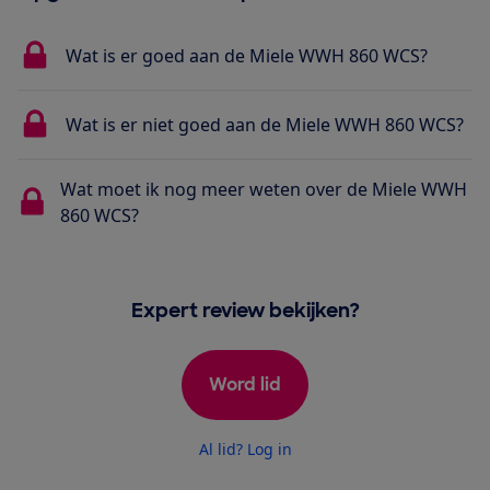
Wat is er goed aan de Miele WWH 860 WCS?
Wat is er niet goed aan de Miele WWH 860 WCS?
Wat moet ik nog meer weten over de Miele WWH
860 WCS?
Expert review bekijken?
Word lid
Al lid? Log in