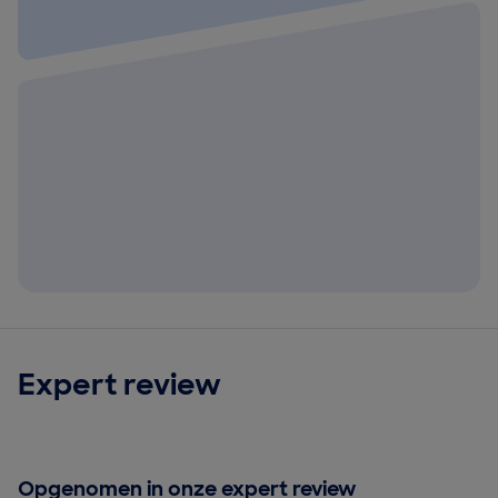
Expert review
Opgenomen in onze expert review