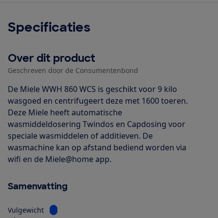
Specificaties
Over dit product
Geschreven door de Consumentenbond
De Miele WWH 860 WCS is geschikt voor 9 kilo
wasgoed en centrifugeert deze met 1600 toeren.
Deze Miele heeft automatische
wasmiddeldosering Twindos en Capdosing voor
speciale wasmiddelen of additieven. De
wasmachine kan op afstand bediend worden via
wifi en de Miele@home app.
Samenvatting
Bekijk informatie voor Vulgewicht
Vulgewicht