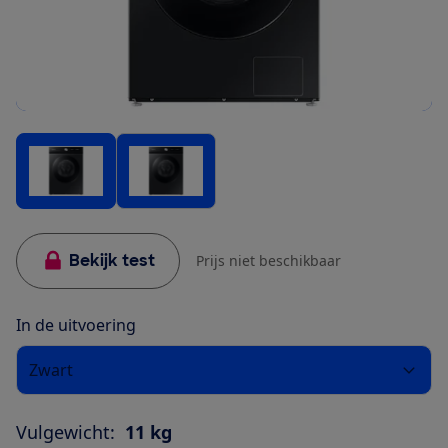
Bekijk test
Prijs niet beschikbaar
In de uitvoering
Zwart
Vulgewicht:
11 kg