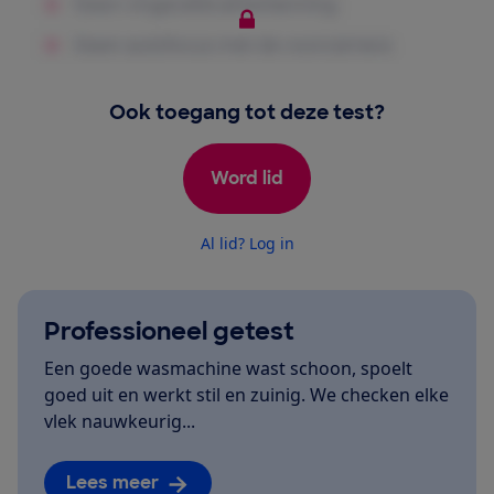
Ook toegang tot deze test?
Word lid
Al lid? Log in
Professioneel getest
Een goede wasmachine wast schoon, spoelt
goed uit en werkt stil en zuinig. We checken elke
vlek nauwkeurig...
Lees meer