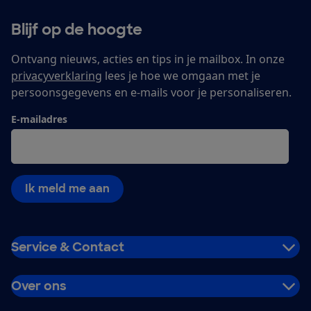
Blijf op de hoogte
Ontvang nieuws, acties en tips in je mailbox. In onze
privacyverklaring
lees je hoe we omgaan met je
persoonsgegevens en e-mails voor je personaliseren.
E-mailadres
Ik meld me aan
Service & Contact
Over ons