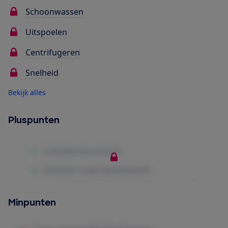
Schoonwassen
Uitspoelen
Centrifugeren
Snelheid
Bekijk alles
Pluspunten
Minpunten