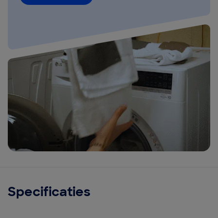
Specificaties