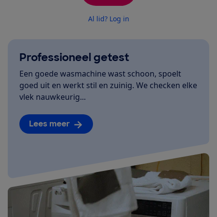
Al lid? Log in
Professioneel getest
Een goede wasmachine wast schoon, spoelt
goed uit en werkt stil en zuinig. We checken elke
vlek nauwkeurig...
Lees meer