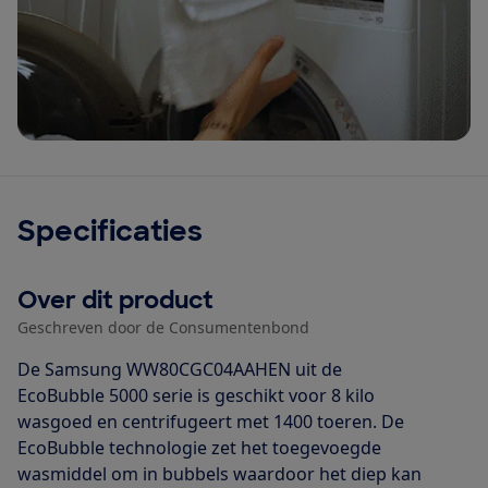
Specificaties
Over dit product
Geschreven door de Consumentenbond
De Samsung WW80CGC04AAHEN uit de
EcoBubble 5000 serie is geschikt voor 8 kilo
wasgoed en centrifugeert met 1400 toeren. De
EcoBubble technologie zet het toegevoegde
wasmiddel om in bubbels waardoor het diep kan