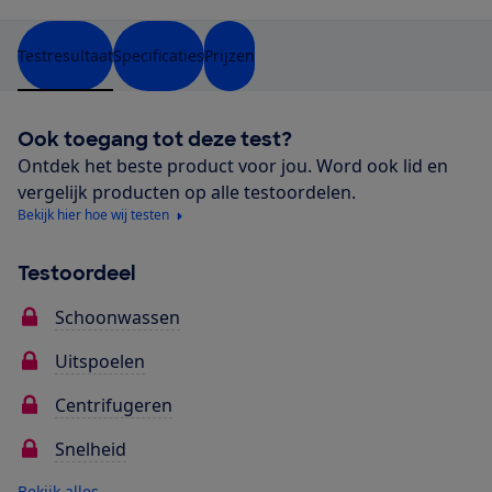
Testresultaat
Specificaties
Prijzen
Ook toegang tot deze test?
Ontdek het beste product voor jou. Word ook lid en
vergelijk producten op alle testoordelen.
Bekijk hier hoe wij testen
Testoordeel
Schoonwassen
Uitspoelen
Centrifugeren
Snelheid
Bekijk alles