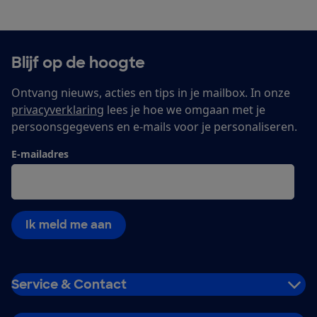
Blijf op de hoogte
Ontvang nieuws, acties en tips in je mailbox. In onze
privacyverklaring
lees je hoe we omgaan met je
persoonsgegevens en e-mails voor je personaliseren.
E-mailadres
Ik meld me aan
Service & Contact