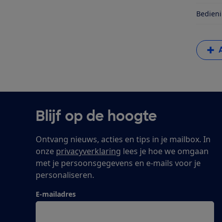
Bedieni
Blijf op de hoogte
Ontvang nieuws, acties en tips in je mailbox. In
onze
privacyverklaring
lees je hoe we omgaan
met je persoonsgegevens en e-mails voor je
personaliseren.
E-mailadres