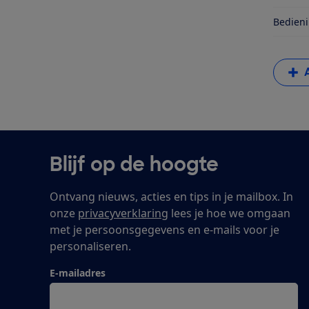
Bedieni
Blijf op de hoogte
Ontvang nieuws, acties en tips in je mailbox. In
onze
privacyverklaring
lees je hoe we omgaan
met je persoonsgegevens en e-mails voor je
personaliseren.
E-mailadres