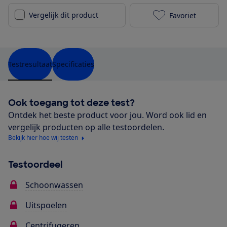
Vergelijk dit product
Favoriet
Zanussi ZWFN
Testresultaat
Specificaties
Ook toegang tot deze test?
Ontdek het beste product voor jou. Word ook lid en
vergelijk producten op alle testoordelen.
Bekijk hier hoe wij testen
Testoordeel
Schoonwassen
Uitspoelen
Centrifugeren