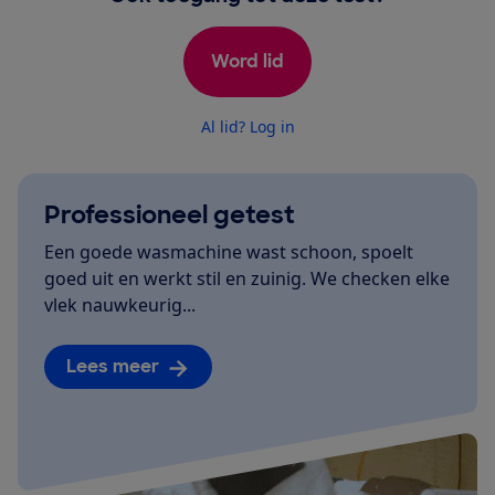
Word lid
Al lid? Log in
Professioneel getest
Een goede wasmachine wast schoon, spoelt
goed uit en werkt stil en zuinig. We checken elke
vlek nauwkeurig...
Lees meer