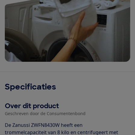
Specificaties
Over dit product
Geschreven door de Consumentenbond
De Zanussi ZWFN8430W heeft een
trommelcapaciteit van 8 kilo en centrifugeert met