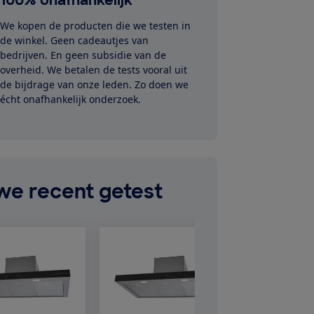
We kopen de producten die we testen in
de winkel. Geen cadeautjes van
bedrijven. En geen subsidie van de
overheid. We betalen de tests vooral uit
de bijdrage van onze leden. Zo doen we
écht onafhankelijk onderzoek.
we recent getest