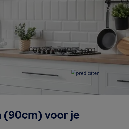
 (90cm) voor je