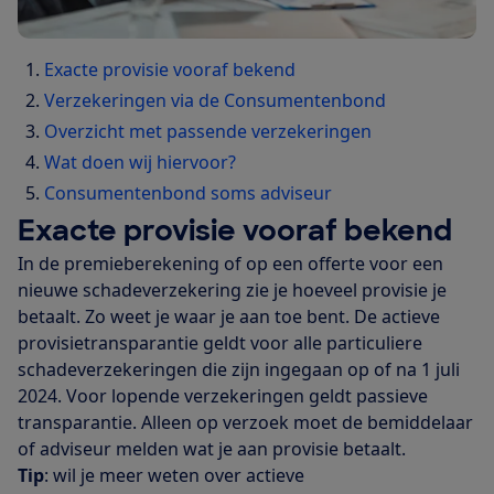
Exacte provisie vooraf bekend
Verzekeringen via de Consumentenbond
Overzicht met passende verzekeringen
Wat doen wij hiervoor?
Consumentenbond soms adviseur
Exacte provisie vooraf bekend
In de premieberekening of op een offerte voor een
nieuwe schadeverzekering zie je hoeveel provisie je
betaalt. Zo weet je waar je aan toe bent. De actieve
provisietransparantie geldt voor alle particuliere
schadeverzekeringen die zijn ingegaan op of na 1 juli
2024. Voor lopende verzekeringen geldt passieve
transparantie. Alleen op verzoek moet de bemiddelaar
of adviseur melden wat je aan provisie betaalt.
Tip
: wil je meer weten over actieve