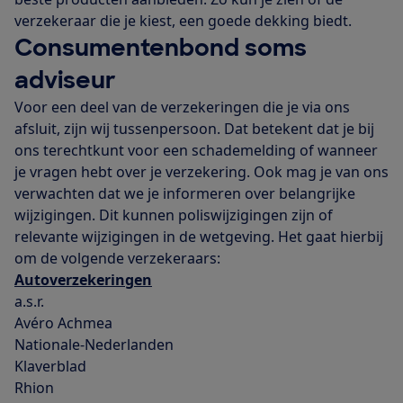
verzekeraar die je kiest, een goede dekking biedt.
Consumentenbond soms
adviseur
Voor een deel van de verzekeringen die je via ons
afsluit, zijn wij tussenpersoon. Dat betekent dat je bij
ons terechtkunt voor een schademelding of wanneer
je vragen hebt over je verzekering. Ook mag je van ons
verwachten dat we je informeren over belangrijke
wijzigingen. Dit kunnen poliswijzigingen zijn of
relevante wijzigingen in de wetgeving. Het gaat hierbij
om de volgende verzekeraars:
Autoverzekeringen
a.s.r.
Avéro Achmea
Nationale-Nederlanden
Klaverblad
Rhion