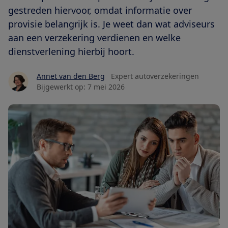
gestreden hiervoor, omdat informatie over
provisie belangrijk is. Je weet dan wat adviseurs
aan een verzekering verdienen en welke
dienstverlening hierbij hoort.
Annet van den Berg
Expert autoverzekeringen
Bijgewerkt op:
7 mei 2026