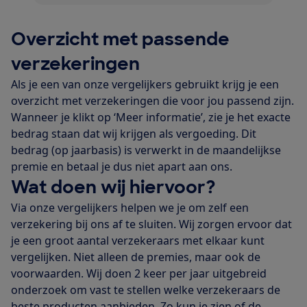
Overzicht met passende
verzekeringen
Als je een van onze vergelijkers gebruikt krijg je een
overzicht met verzekeringen die voor jou passend zijn.
Wanneer je klikt op ‘Meer informatie’, zie je het exacte
bedrag staan dat wij krijgen als vergoeding. Dit
bedrag (op jaarbasis) is verwerkt in de maandelijkse
premie en betaal je dus niet apart aan ons.
Wat doen wij hiervoor?
Via onze vergelijkers helpen we je om zelf een
verzekering bij ons af te sluiten. Wij zorgen ervoor dat
je een groot aantal verzekeraars met elkaar kunt
vergelijken. Niet alleen de premies, maar ook de
voorwaarden. Wij doen 2 keer per jaar uitgebreid
onderzoek om vast te stellen welke verzekeraars de
beste producten aanbieden. Zo kun je zien of de