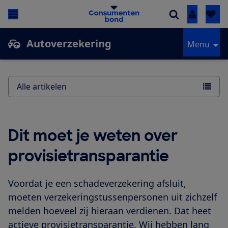
Inloggen
Autoverzekering
Menu
Alle artikelen
Dit moet je weten over
provisietransparantie
Voordat je een schadeverzekering afsluit,
moeten verzekeringstussenpersonen uit zichzelf
melden hoeveel zij hieraan verdienen. Dat heet
actieve provisietransparantie. Wij hebben lang