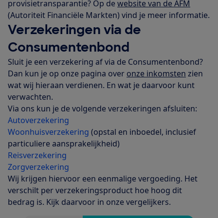
provisietransparantie? Op de
website van de AFM
(Autoriteit Financiële Markten) vind je meer informatie.
Verzekeringen via de
Consumentenbond
Sluit je een verzekering af via de Consumentenbond?
Dan kun je op onze pagina over
onze inkomsten
zien
wat wij hieraan verdienen. En wat je daarvoor kunt
verwachten.
Via ons kun je de volgende verzekeringen afsluiten:
Autoverzekering
Woonhuisverzekering
(opstal en inboedel, inclusief
particuliere aansprakelijkheid)
Reisverzekering
Zorgverzekering
Wij krijgen hiervoor een eenmalige vergoeding. Het
verschilt per verzekeringsproduct hoe hoog dit
bedrag is. Kijk daarvoor in onze vergelijkers.