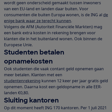
wordt geen onderscheid gemaakt tussen inwoners
van een EU-land en landen daar buiten. Voor
consumenten die buiten Europa wonen, is de ING al
de
enige bank waar ze terecht kunnen
.
Volgens de AFM (Autoriteit Financiële Markten) mag
een bank extra kosten in rekening brengen voor
klanten die in het buitenland wonen. Ook binnen de
Europese Unie.
Studenten betalen
opnamekosten
Ook studenten die vaak contant geld opnemen gaan
meer betalen. Klanten met een
studentenrekening
kunnen 12 keer per jaar gratis geld
opnemen. Daarna kost een geldopname in alle EER-
landen €0,80.
Sluiting kantoren
Op dit moment heeft ING 170 kantoren. Per 1 juli 2021