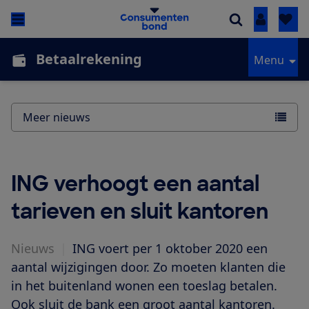
Inloggen
Betaalrekening
Menu
Meer nieuws
ING verhoogt een aantal
tarieven en sluit kantoren
Nieuws
|
ING voert per 1 oktober 2020 een
aantal wijzigingen door. Zo moeten klanten die
in het buitenland wonen een toeslag betalen.
Ook sluit de bank een groot aantal kantoren.