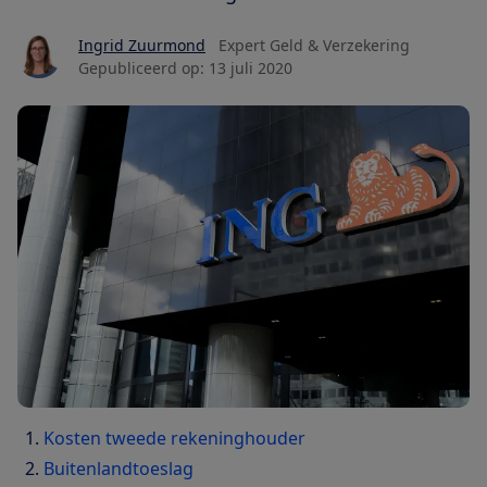
Ingrid Zuurmond
Expert Geld & Verzekering
Gepubliceerd op:
13 juli 2020
Kosten tweede rekeninghouder
Buitenlandtoeslag