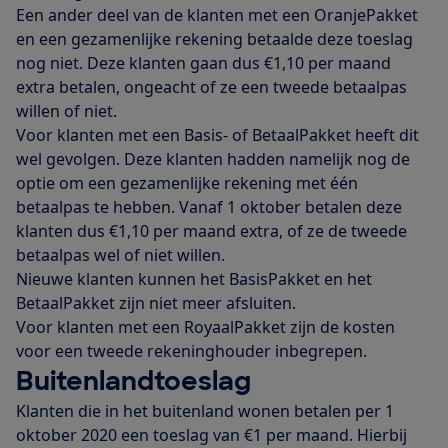
Een ander deel van de klanten met een OranjePakket
en een gezamenlijke rekening betaalde deze toeslag
nog niet. Deze klanten gaan dus €1,10 per maand
extra betalen, ongeacht of ze een tweede betaalpas
willen of niet.
Voor klanten met een Basis- of BetaalPakket heeft dit
wel gevolgen. Deze klanten hadden namelijk nog de
optie om een gezamenlijke rekening met één
betaalpas te hebben. Vanaf 1 oktober betalen deze
klanten dus €1,10 per maand extra, of ze de tweede
betaalpas wel of niet willen.
Nieuwe klanten kunnen het BasisPakket en het
BetaalPakket zijn niet meer afsluiten.
Voor klanten met een RoyaalPakket zijn de kosten
voor een tweede rekeninghouder inbegrepen.
Buitenlandtoeslag
Klanten die in het buitenland wonen betalen per 1
oktober 2020 een toeslag van €1 per maand. Hierbij