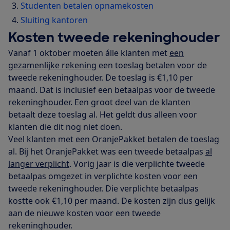
Studenten betalen opnamekosten
Sluiting kantoren
Kosten tweede rekeninghouder
Vanaf 1 oktober moeten álle klanten met
een
gezamenlijke rekening
een toeslag betalen voor de
tweede rekeninghouder. De toeslag is €1,10 per
maand. Dat is inclusief een betaalpas voor de tweede
rekeninghouder. Een groot deel van de klanten
betaalt deze toeslag al. Het geldt dus alleen voor
klanten die dit nog niet doen.
Veel klanten met een OranjePakket betalen de toeslag
al. Bij het OranjePakket was een tweede betaalpas
al
langer verplicht
. Vorig jaar is die verplichte tweede
betaalpas omgezet in verplichte kosten voor een
tweede rekeninghouder. Die verplichte betaalpas
kostte ook €1,10 per maand. De kosten zijn dus gelijk
aan de nieuwe kosten voor een tweede
rekeninghouder.