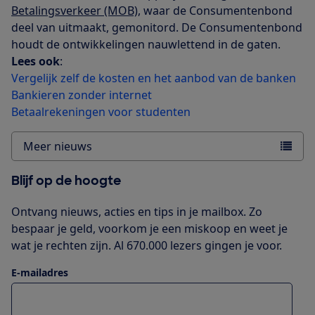
Betalingsverkeer (MOB)
, waar de Consumentenbond
deel van uitmaakt, gemonitord. De Consumentenbond
houdt de ontwikkelingen nauwlettend in de gaten.
Lees ook
:
Vergelijk zelf de kosten en het aanbod van de banken
Bankieren zonder internet
Betaalrekeningen voor studenten
Meer nieuws
Blijf op de hoogte
Ontvang nieuws, acties en tips in je mailbox. Zo
bespaar je geld, voorkom je een miskoop en weet je
wat je rechten zijn. Al 670.000 lezers gingen je voor.
E-mailadres