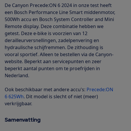
De Canyon Precede:ON 6 2024 in onze test heeft
een Bosch Performance Line Smart middenmotor,
500Wh accu en Bosch System Controller and Mini
Remote display. Deze combinatie hebben we
getest. Deze e-bike is voorzien van 12
derailleurversnellingen, zadelpenvering en
hydraulische schijfremmen. De zithouding is
vooral sportief. Alleen te bestellen via de Canyon-
website. Beperkt aan servicepunten en zeer
beperkt aantal punten om te proefrijden in
Nederland.
Ook beschikbaar met andere accu's:
Precede:ON
6 625Wh
. Dit model is slecht of niet (meer)
verkrijgbaar.
Samenvatting