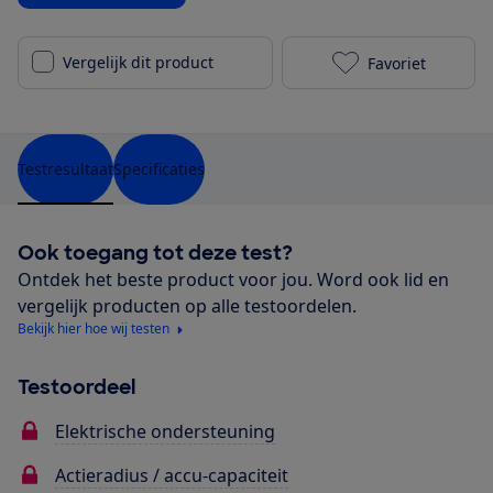
Vergelijk dit product
Favoriet
Canyon Prece
Testresultaat
Specificaties
Ook toegang tot deze test?
Ontdek het beste product voor jou. Word ook lid en
vergelijk producten op alle testoordelen.
Bekijk hier hoe wij testen
Testoordeel
Elektrische ondersteuning
Actieradius / accu-capaciteit