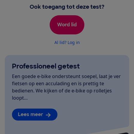
Ook toegang tot deze test?
Word lid
Al lid? Log in
Professioneel getest
Een goede e-bike ondersteunt soepel, laat je ver
fietsen op een acculading en is prettig te
bedienen. We kijken of de e-bike op rolletjes
loopt…
Lees meer