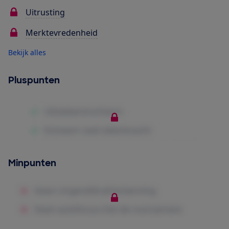
Uitrusting
Merktevredenheid
Bekijk alles
Pluspunten
Minpunten