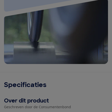
Specificaties
Over dit product
Geschreven door de Consumentenbond