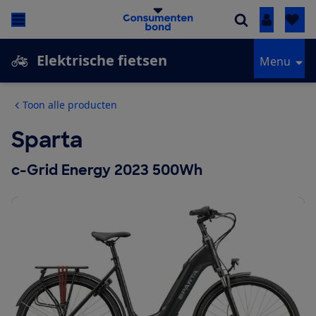
Inloggen
Elektrische fietsen
Menu
Toon alle producten
Sparta
c-Grid Energy 2023 500Wh