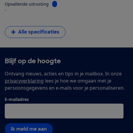
Bekijk informatie voor Opvallende uitrus
Opvallende uitrusting
-
Alle specificaties
Blijf op de hoogte
Ontvang nieuws, acties en tips in je mailbox. In onze
privacyverklaring
lees je hoe we omgaan met je
persoonsgegevens en e-mails voor je personaliseren.
E-mailadres
Ik meld me aan