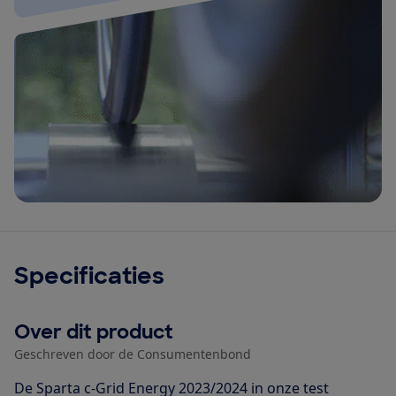
Specificaties
Over dit product
Geschreven door de Consumentenbond
De Sparta c-Grid Energy 2023/2024 in onze test