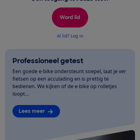
Word lid
Al lid? Log in
Professioneel getest
Een goede e-bike ondersteunt soepel, laat je ver
fietsen op een acculading en is prettig te
bedienen. We kijken of de e-bike op rolletjes
loopt…
Lees meer