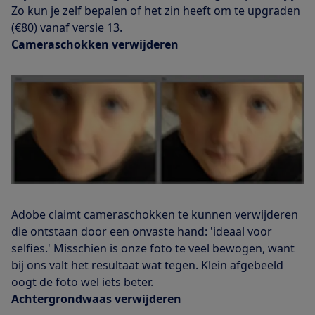
Zo kun je zelf bepalen of het zin heeft om te upgraden
(€80) vanaf versie 13.
Cameraschokken verwijderen
Adobe claimt cameraschokken te kunnen verwijderen
die ontstaan door een onvaste hand: 'ideaal voor
selfies.' Misschien is onze foto te veel bewogen, want
bij ons valt het resultaat wat tegen. Klein afgebeeld
oogt de foto wel iets beter.
Achtergrondwaas verwijderen