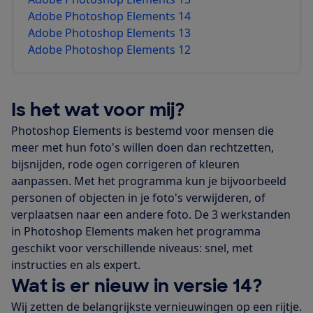
Adobe Photoshop Elements 14
Adobe Photoshop Elements 13
Adobe Photoshop Elements 12
Is het wat voor mij?
Photoshop Elements is bestemd voor mensen die
meer met hun foto's willen doen dan rechtzetten,
bijsnijden, rode ogen corrigeren of kleuren
aanpassen. Met het programma kun je bijvoorbeeld
personen of objecten in je foto's verwijderen, of
verplaatsen naar een andere foto. De 3 werkstanden
in Photoshop Elements maken het programma
geschikt voor verschillende niveaus: snel, met
instructies en als expert.
Wat is er nieuw in versie 14?
Wij zetten de belangrijkste vernieuwingen op een rijtje.