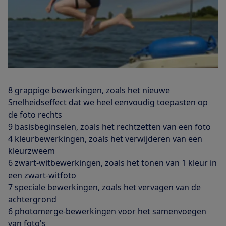
8 grappige bewerkingen, zoals het nieuwe
Snelheidseffect dat we heel eenvoudig toepasten op
de foto rechts
9 basisbeginselen, zoals het rechtzetten van een foto
4 kleurbewerkingen, zoals het verwijderen van een
kleurzweem
6 zwart-witbewerkingen, zoals het tonen van 1 kleur in
een zwart-witfoto
7 speciale bewerkingen, zoals het vervagen van de
achtergrond
6 photomerge-bewerkingen voor het samenvoegen
van foto's