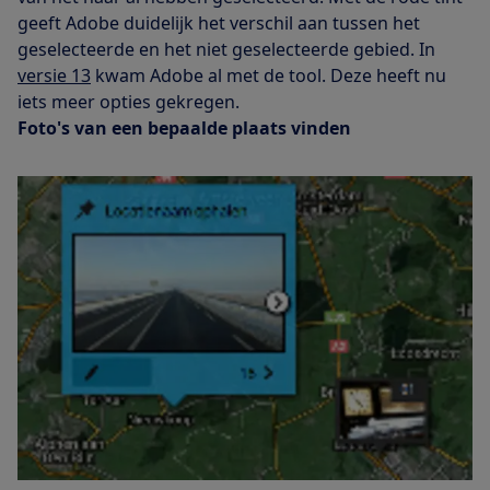
geeft Adobe duidelijk het verschil aan tussen het
geselecteerde en het niet geselecteerde gebied. In
versie 13
kwam Adobe al met de tool. Deze heeft nu
iets meer opties gekregen.
Foto's van een bepaalde plaats vinden