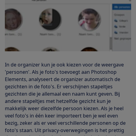
In de organizer kun je ook kiezen voor de weergave
'personen'. Als je foto's toevoegt aan Photoshop
Elements, analyseert de organizer automatisch de
gezichten in de foto's. Er verschijnen stapeltjes
gezichten die je allemaal een naam kunt geven. Bij
andere stapeltjes met hetzelfde gezicht kun je
makkelijk weer diezelfde persoon kiezen. Als je heel
veel foto's in één keer importeert ben je wel even
bezig, zeker als er veel verschillende personen op de
foto's staan. Uit privacy-overwegingen is het prettig