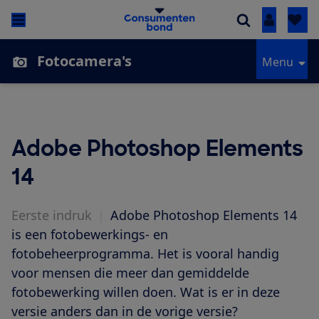
Inloggen
Fotocamera's
Menu
Adobe Photoshop Elements
14
Eerste indruk
|
Adobe Photoshop Elements 14
is een fotobewerkings- en
fotobeheerprogramma. Het is vooral handig
voor mensen die meer dan gemiddelde
fotobewerking willen doen. Wat is er in deze
versie anders dan in de vorige versie?