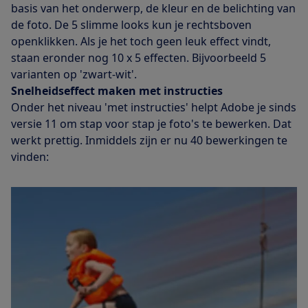
basis van het onderwerp, de kleur en de belichting van
de foto. De 5 slimme looks kun je rechtsboven
openklikken. Als je het toch geen leuk effect vindt,
staan eronder nog 10 x 5 effecten. Bijvoorbeeld 5
varianten op 'zwart-wit'.
Snelheidseffect maken met instructies
Onder het niveau 'met instructies' helpt Adobe je sinds
versie 11 om stap voor stap je foto's te bewerken. Dat
werkt prettig. Inmiddels zijn er nu 40 bewerkingen te
vinden: