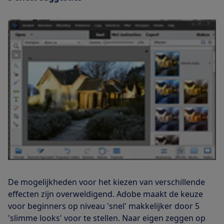
De mogelijkheden voor het kiezen van verschillende
effecten zijn overweldigend. Adobe maakt de keuze
voor beginners op niveau 'snel' makkelijker door 5
'slimme looks' voor te stellen. Naar eigen zeggen op