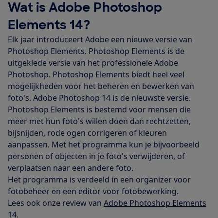
Wat is Adobe Photoshop
Elements 14?
Elk jaar introduceert Adobe een nieuwe versie van
Photoshop Elements. Photoshop Elements is de
uitgeklede versie van het professionele Adobe
Photoshop. Photoshop Elements biedt heel veel
mogelijkheden voor het beheren en bewerken van
foto's. Adobe Photoshop 14 is de nieuwste versie.
Photoshop Elements is bestemd voor mensen die
meer met hun foto's willen doen dan rechtzetten,
bijsnijden, rode ogen corrigeren of kleuren
aanpassen. Met het programma kun je bijvoorbeeld
personen of objecten in je foto's verwijderen, of
verplaatsen naar een andere foto.
Het programma is verdeeld in een organizer voor
fotobeheer en een editor voor fotobewerking.
Lees ook onze review van
Adobe Photoshop Elements
14
.