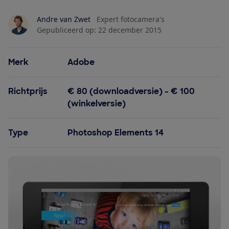
Andre van Zwet
Expert fotocamera's
Gepubliceerd op:
22 december 2015
Merk
Adobe
Richtprijs
€ 80 (downloadversie) - € 100
(winkelversie)
Type
Photoshop Elements 14