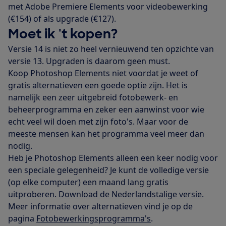
met Adobe Premiere Elements voor videobewerking
(€154) of als upgrade (€127).
Moet ik 't kopen?
Versie 14 is niet zo heel vernieuwend ten opzichte van
versie 13. Upgraden is daarom geen must.
Koop Photoshop Elements niet voordat je weet of
gratis alternatieven een goede optie zijn. Het is
namelijk een zeer uitgebreid fotobewerk- en
beheerprogramma en zeker een aanwinst voor wie
echt veel wil doen met zijn foto's. Maar voor de
meeste mensen kan het programma veel meer dan
nodig.
Heb je Photoshop Elements alleen een keer nodig voor
een speciale gelegenheid? Je kunt de volledige versie
(op elke computer) een maand lang gratis
uitproberen.
Download de Nederlandstalige versie
.
Meer informatie over alternatieven vind je op de
pagina
Fotobewerkingsprogramma's
.