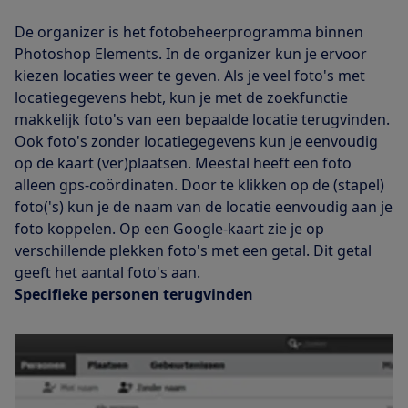
De organizer is het fotobeheerprogramma binnen
Photoshop Elements. In de organizer kun je ervoor
kiezen locaties weer te geven. Als je veel foto's met
locatiegegevens hebt, kun je met de zoekfunctie
makkelijk foto's van een bepaalde locatie terugvinden.
Ook foto's zonder locatiegegevens kun je eenvoudig
op de kaart (ver)plaatsen. Meestal heeft een foto
alleen gps-coördinaten. Door te klikken op de (stapel)
foto('s) kun je de naam van de locatie eenvoudig aan je
foto koppelen. Op een Google-kaart zie je op
verschillende plekken foto's met een getal. Dit getal
geeft het aantal foto's aan.
Specifieke personen terugvinden