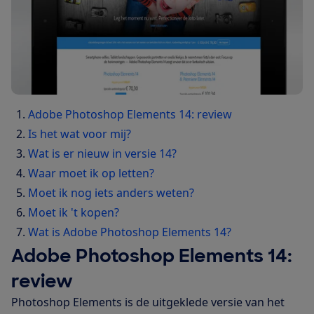
Adobe Photoshop Elements 14: review
Is het wat voor mij?
Wat is er nieuw in versie 14?
Waar moet ik op letten?
Moet ik nog iets anders weten?
Moet ik 't kopen?
Wat is Adobe Photoshop Elements 14?
Adobe Photoshop Elements 14:
review
Photoshop Elements is de uitgeklede versie van het