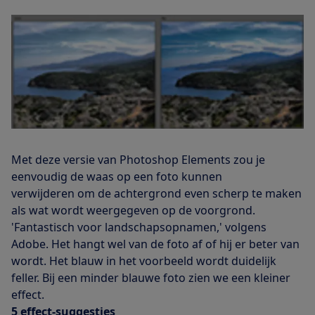
Met deze versie van Photoshop Elements zou je
eenvoudig de waas op een foto kunnen
verwijderen om de achtergrond even scherp te maken
als wat wordt weergegeven op de voorgrond.
'Fantastisch voor landschapsopnamen,' volgens
Adobe. Het hangt wel van de foto af of hij er beter van
wordt. Het blauw in het voorbeeld wordt duidelijk
feller. Bij een minder blauwe foto zien we een kleiner
effect.
5 effect-suggesties