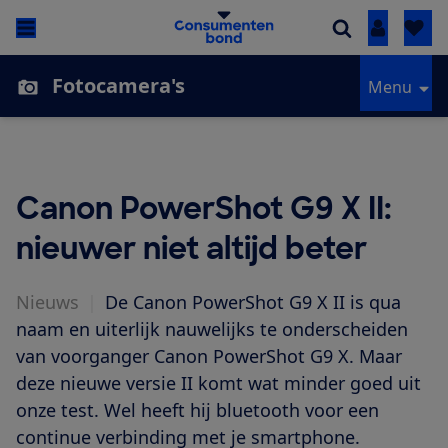
Inloggen
Fotocamera's
Menu
Canon PowerShot G9 X II:
nieuwer niet altijd beter
Nieuws
|
De Canon PowerShot G9 X II is qua
naam en uiterlijk nauwelijks te onderscheiden
van voorganger Canon PowerShot G9 X. Maar
deze nieuwe versie II komt wat minder goed uit
onze test. Wel heeft hij bluetooth voor een
continue verbinding met je smartphone.