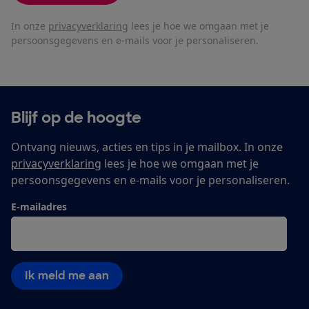
In onze
privacyverklaring
lees je hoe we omgaan met je
persoonsgegevens en e-mails voor je personaliseren.
Blijf op de hoogte
Ontvang nieuws, acties en tips in je mailbox. In onze
privacyverklaring
lees je hoe we omgaan met je
persoonsgegevens en e-mails voor je personaliseren.
E-mailadres
Ik meld me aan