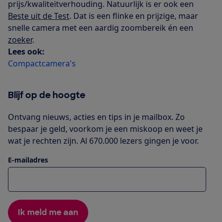
prijs/kwaliteitverhouding. Natuurlijk is er ook een
Beste uit de Test
. Dat is een flinke en prijzige, maar
snelle camera met een aardig zoombereik én een
zoeker
.
Lees ook:
Compactcamera's
Blijf op de hoogte
Ontvang nieuws, acties en tips in je mailbox. Zo
bespaar je geld, voorkom je een miskoop en weet je
wat je rechten zijn. Al 670.000 lezers gingen je voor.
E-mailadres
Ik meld me aan