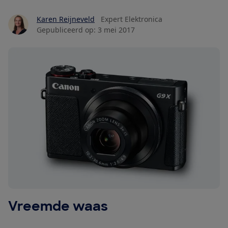
Karen Reijneveld
Expert Elektronica
Gepubliceerd op:
3 mei 2017
Vreemde waas