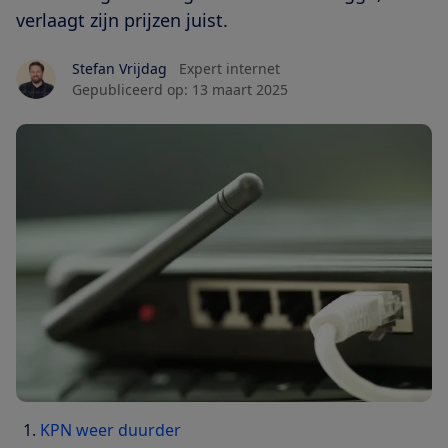
verlaagt zijn prijzen juist.
Stefan Vrijdag
Expert internet
Gepubliceerd op:
13 maart 2025
KPN weer duurder