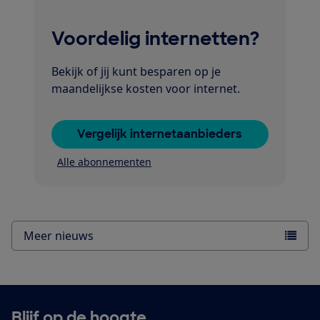
Voordelig internetten?
Bekijk of jij kunt besparen op je
maandelijkse kosten voor internet.
Vergelijk internetaanbieders
Alle abonnementen
Meer nieuws
Blijf op de hoogte