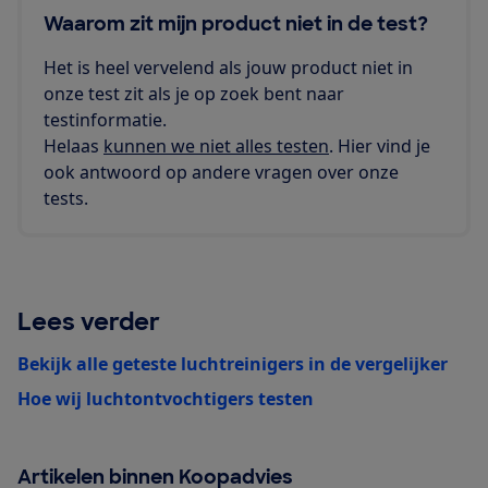
Waarom zit mijn product niet in de test?
Het is heel vervelend als jouw product niet in
onze test zit als je op zoek bent naar
testinformatie.
Helaas
kunnen we niet alles testen
. Hier vind je
ook antwoord op andere vragen over onze
tests.
Lees verder
Bekijk alle geteste luchtreinigers in de vergelijker
Hoe wij luchtontvochtigers testen
Artikelen binnen Koopadvies