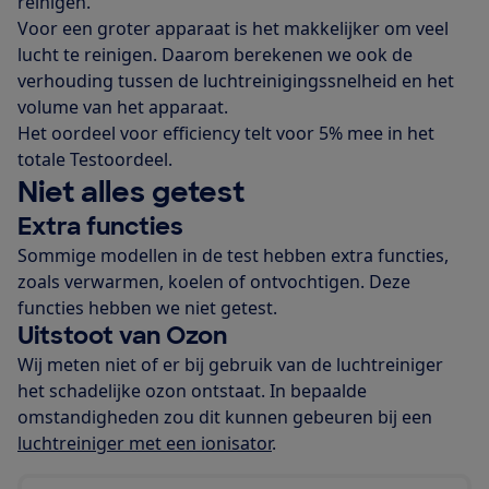
reinigen.
Voor een groter apparaat is het makkelijker om veel
lucht te reinigen. Daarom berekenen we ook de
verhouding tussen de luchtreinigingssnelheid en het
volume van het apparaat.
Het oordeel voor efficiency telt voor 5% mee in het
totale Testoordeel.
Niet alles getest
Extra functies
Sommige modellen in de test hebben extra functies,
zoals verwarmen, koelen of ontvochtigen. Deze
functies hebben we niet getest.
Uitstoot van Ozon
Wij meten niet of er bij gebruik van de luchtreiniger
het schadelijke ozon ontstaat. In bepaalde
omstandigheden zou dit kunnen gebeuren bij een
luchtreiniger met een ionisator
.