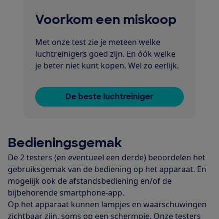
Voorkom een miskoop
Met onze test zie je meteen welke
luchtreinigers goed zijn. En óók welke
je beter niet kunt kopen. Wel zo eerlijk.
De beste luchtreiniger
Bedieningsgemak
De 2 testers (en eventueel een derde) beoordelen het
gebruiksgemak van de bediening op het apparaat. En
mogelijk ook de afstandsbediening en/of de
bijbehorende smartphone-app.
Op het apparaat kunnen lampjes en waarschuwingen
zichtbaar zijn, soms op een schermpje. Onze testers