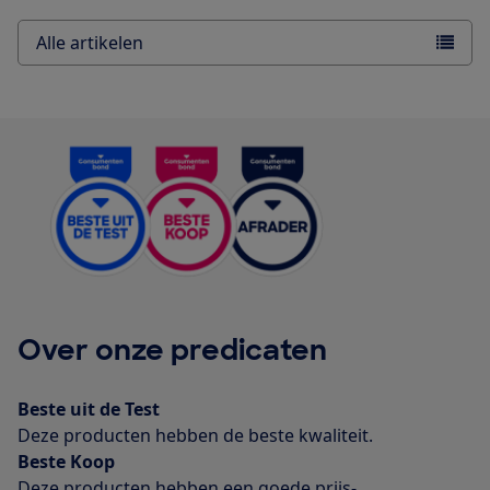
Alle artikelen
Over onze predicaten
Beste uit de Test
Deze producten hebben de beste kwaliteit.
Beste Koop
Deze producten hebben een goede prijs-