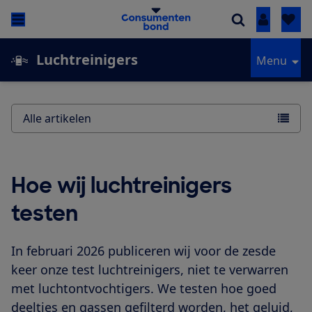
Inloggen
Luchtreinigers
Menu
Alle artikelen
Hoe wij luchtreinigers
testen
In februari 2026 publiceren wij voor de zesde
keer onze test luchtreinigers, niet te verwarren
met luchtontvochtigers. We testen hoe goed
deeltjes en gassen gefilterd worden, het geluid,