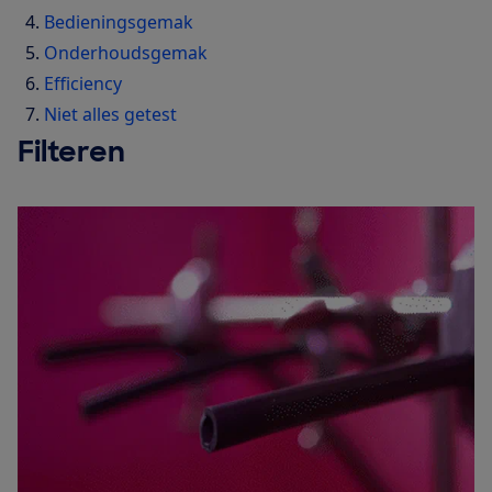
Bedieningsgemak
Onderhoudsgemak
Efficiency
Niet alles getest
Filteren