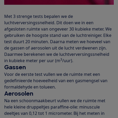
Met 3 strenge tests bepalen we de
luchtverversingssnelheid. Dit doen we in een
afgesloten ruimte van ongeveer 30 kubieke meter. We
gebruiken de hoogste stand van de luchtreiniger. Elke
test duurt 20 minuten. Daarna meten we hoeveel van
de gassen of aerosolen uit de lucht verdwenen zijn.
Daarmee berekenen we de luchtverversingssnelheid
3
in kubieke meter per uur (m
/uur).
Gassen
Voor de eerste test vullen we de ruimte met een
gedefinieerde hoeveelheid van een gasmengsel van
formaldehyde en tolueen.
Aerosolen
Na een schoonmaakbeurt vullen we de ruimte met
hele kleine druppeltjes paraffine-olie: minuscule
deeltjes van 0,12 tot 1 micrometer. Bij het meten in