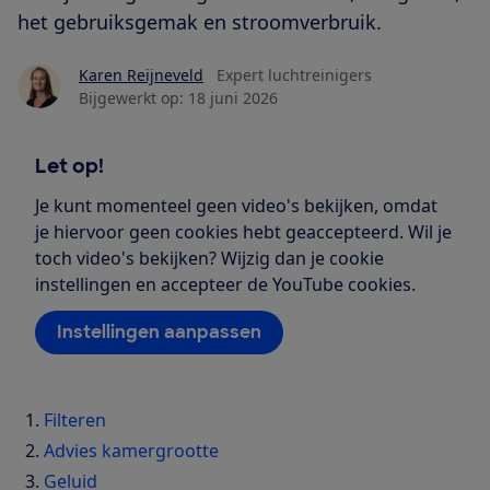
het gebruiksgemak en stroomverbruik.
Karen Reijneveld
Expert luchtreinigers
Bijgewerkt op:
18 juni 2026
Let op!
Je kunt momenteel geen video's bekijken, omdat
je hiervoor geen cookies hebt geaccepteerd. Wil je
toch video's bekijken? Wijzig dan je cookie
instellingen en accepteer de YouTube cookies.
Instellingen aanpassen
Filteren
Advies kamergrootte
Geluid