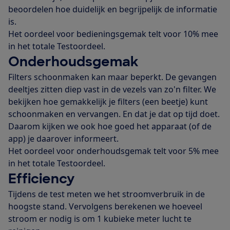
beoordelen hoe duidelijk en begrijpelijk de informatie
is.
Het oordeel voor bedieningsgemak telt voor 10% mee
in het totale Testoordeel.
Onderhoudsgemak
Filters schoonmaken kan maar beperkt. De gevangen
deeltjes zitten diep vast in de vezels van zo'n filter. We
bekijken hoe gemakkelijk je filters (een beetje) kunt
schoonmaken en vervangen. En dat je dat op tijd doet.
Daarom kijken we ook hoe goed het apparaat (of de
app) je daarover informeert.
Het oordeel voor onderhoudsgemak telt voor 5% mee
in het totale Testoordeel.
Efficiency
Tijdens de test meten we het stroomverbruik in de
hoogste stand. Vervolgens berekenen we hoeveel
stroom er nodig is om 1 kubieke meter lucht te