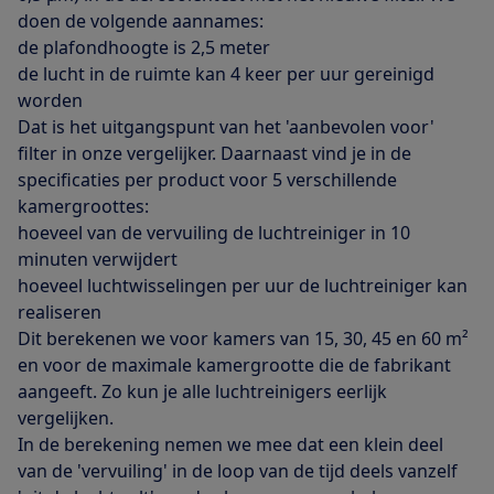
doen de volgende aannames:
de plafondhoogte is 2,5 meter
de lucht in de ruimte kan 4 keer per uur gereinigd
worden
Dat is het uitgangspunt van het 'aanbevolen voor'
filter in onze vergelijker. Daarnaast vind je in de
specificaties per product voor 5 verschillende
kamergroottes:
hoeveel van de vervuiling de luchtreiniger in 10
minuten verwijdert
hoeveel luchtwisselingen per uur de luchtreiniger kan
realiseren
Dit berekenen we voor kamers van 15, 30, 45 en 60 m²
en voor de maximale kamergrootte die de fabrikant
aangeeft. Zo kun je alle luchtreinigers eerlijk
vergelijken.
In de berekening nemen we mee dat een klein deel
van de 'vervuiling' in de loop van de tijd deels vanzelf