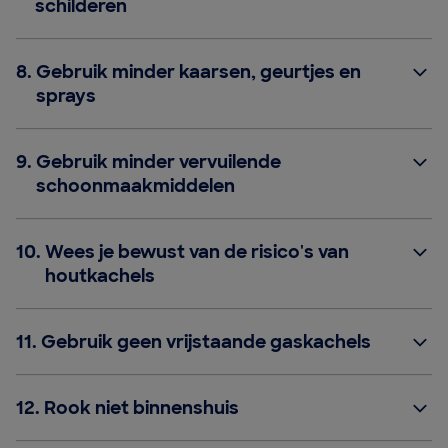
schilderen
8.
Gebruik minder kaarsen, geurtjes en
sprays
9.
Gebruik minder vervuilende
schoonmaakmiddelen
10.
Wees je bewust van de risico's van
houtkachels
11.
Gebruik geen vrijstaande gaskachels
12.
Rook niet binnenshuis