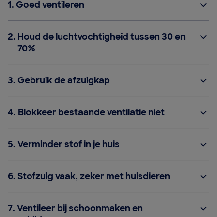
1.
Goed ventileren
2.
Houd de luchtvochtigheid tussen 30 en
70%
3.
Gebruik de afzuigkap
4.
Blokkeer bestaande ventilatie niet
5.
Verminder stof in je huis
6.
Stofzuig vaak, zeker met huisdieren
7.
Ventileer bij schoonmaken en