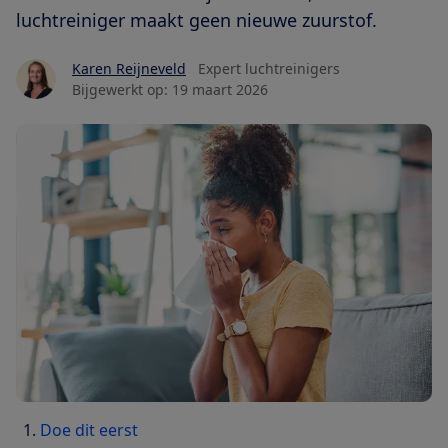
luchtreiniger maakt geen nieuwe zuurstof.
Karen Reijneveld
Expert luchtreinigers
Bijgewerkt op:
19 maart 2026
Doe dit eerst