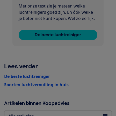
Met onze test zie je meteen welke
luchtreinigers goed zijn. En óók welke
je beter niet kunt kopen. Wel zo eerlijk.
De beste luchtreiniger
Lees verder
De beste luchtreiniger
Soorten luchtvervuiling in huis
Artikelen binnen Koopadvies
Alle artikelen