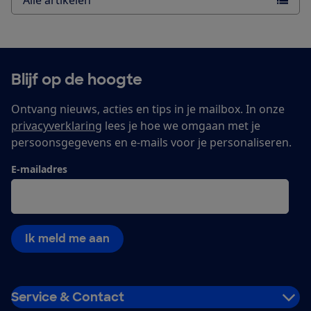
Blijf op de hoogte
Ontvang nieuws, acties en tips in je mailbox. In onze
privacyverklaring
lees je hoe we omgaan met je
persoonsgegevens en e-mails voor je personaliseren.
E-mailadres
Ik meld me aan
Service & Contact