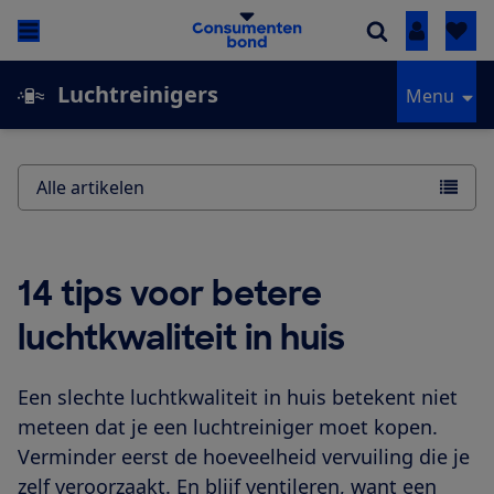
Inloggen
Luchtreinigers
Menu
Alle artikelen
14 tips voor betere
luchtkwaliteit in huis
Een slechte luchtkwaliteit in huis betekent niet
meteen dat je een luchtreiniger moet kopen.
Verminder eerst de hoeveelheid vervuiling die je
zelf veroorzaakt. En blijf ventileren, want een