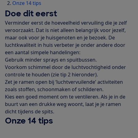
Onze 14 tips
Doe dit eerst
Verminder eerst de hoeveelheid vervuiling die je zelf
veroorzaakt. Dat is niet alleen belangrijk voor jezelf,
maar ook voor je huisgenoten en je bezoek. De
luchtkwaliteit in huis verbeter je onder andere door
een aantal simpele handelingen:
Gebruik minder sprays en spuitbussen.
Voorkom schimmel door de luchtvochtigheid onder
controle te houden (zie tip 2 hieronder).
Zet je ramen open bij ‘luchtvervuilende’ activiteiten
zoals stoffen, schoonmaken of schilderen.
Kies een goed moment om te ventileren. Als je in de
buurt van een drukke weg woont, laat je je ramen
dicht tijdens de spits.
Onze 14 tips