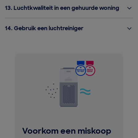
13.
Luchtkwaliteit in een gehuurde woning
14.
Gebruik een luchtreiniger
Voorkom een miskoop