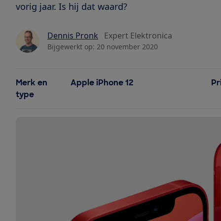
vorig jaar. Is hij dat waard?
Dennis Pronk
Expert Elektronica
Bijgewerkt op:
20 november 2020
Merk en
Apple iPhone 12
Pr
type