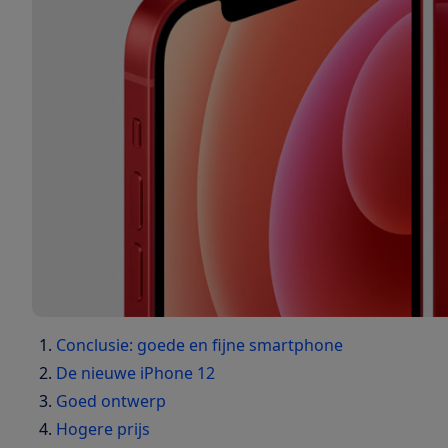
Conclusie: goede en fijne smartphone
De nieuwe iPhone 12
Goed ontwerp
Hogere prijs