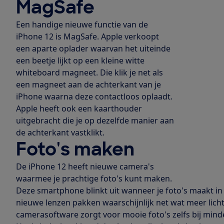
MagSafe
Een handige nieuwe functie van de
iPhone 12 is MagSafe. Apple verkoopt
een aparte oplader waarvan het uiteinde
een beetje lijkt op een kleine witte
whiteboard magneet. Die klik je net als
een magneet aan de achterkant van je
iPhone waarna deze contactloos oplaadt.
Apple heeft ook een kaarthouder
uitgebracht die je op dezelfde manier aan
de achterkant vastklikt.
Foto's maken
De iPhone 12 heeft nieuwe camera's
waarmee je prachtige foto's kunt maken.
Deze smartphone blinkt uit wanneer je foto's maakt in
nieuwe lenzen pakken waarschijnlijk net wat meer licht
camerasoftware zorgt voor mooie foto's zelfs bij mi