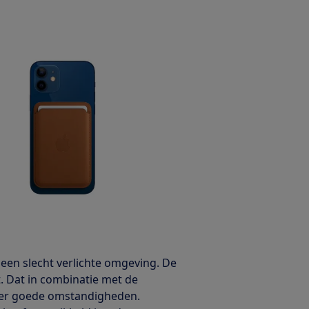
 een slecht verlichte omgeving. De
. Dat in combinatie met de
nder goede omstandigheden.