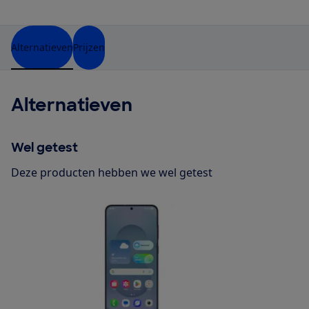
Alternatieven
Prijzen
Alternatieven
Wel getest
Deze producten hebben we wel getest