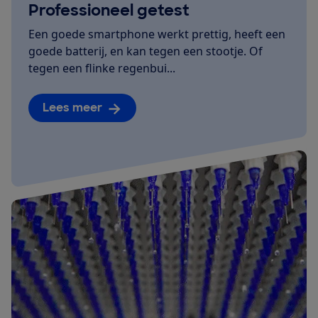
Professioneel getest
Een goede smartphone werkt prettig, heeft een
goede batterij, en kan tegen een stootje. Of
tegen een flinke regenbui...
Lees meer