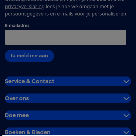
privacyverklaring
lees je hoe we omgaan met je
persoonsgegevens en e-mails voor je personaliseren.
E-mailadres
Ik meld me aan
Service & Contact
Over ons
Doe mee
Boeken & Bladen