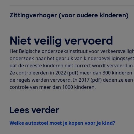
Zittingverhoger (voor oudere kinderen)
Niet veilig vervoerd
Het Belgische onderzoeksinstituut voor verkeersveilig
onderzoek naar het gebruik van kinderbeveiligingssys
dat de meeste kinderen niet correct wordt vervoerd in
Ze controleerden in
2022 (pdf)
meer dan 300 kinderen i
de regels werden vervoerd. In
2017 (pdf)
deden ze een 
controle van meer dan 1000 kinderen.
Lees verder
Welke autostoel moet je kopen voor je kind?