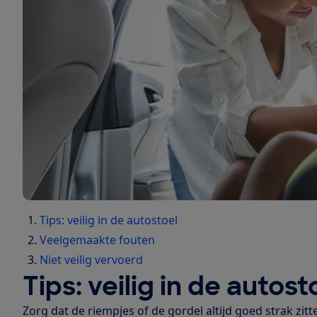
Tips: veilig in de autostoel
Veelgemaakte fouten
Niet veilig vervoerd
Tips: veilig in de autost
Zorg dat de riempjes of de gordel altijd goed strak zitt