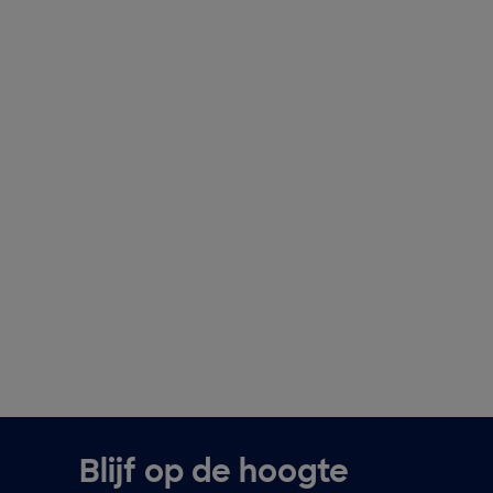
Blijf op de hoogte