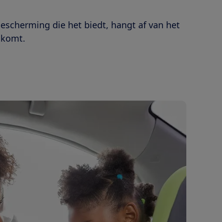
escherming die het biedt, hangt af van het
t komt.