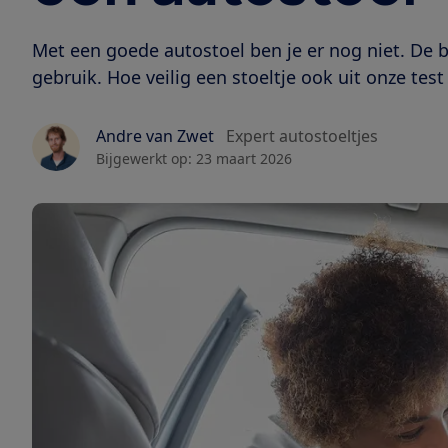
Met een goede autostoel ben je er nog niet. De b
gebruik. Hoe veilig een stoeltje ook uit onze tes
Andre van Zwet
Expert autostoeltjes
Bijgewerkt op:
23 maart 2026