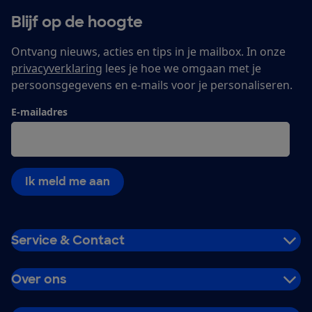
Blijf op de hoogte
Ontvang nieuws, acties en tips in je mailbox. In onze
privacyverklaring
lees je hoe we omgaan met je
persoonsgegevens en e-mails voor je personaliseren.
E-mailadres
Ik meld me aan
Service & Contact
Over ons