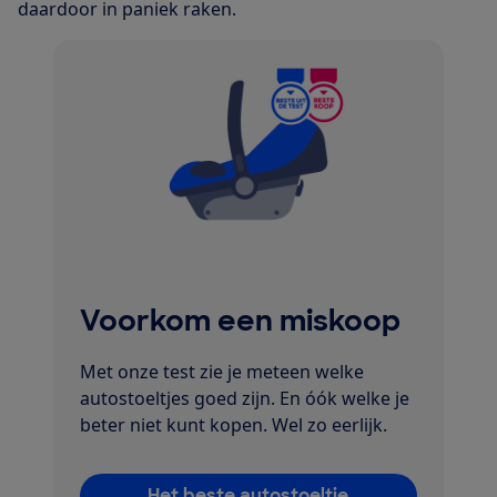
daardoor in paniek raken.
Voorkom een miskoop
Met onze test zie je meteen welke
autostoeltjes goed zijn. En óók welke je
beter niet kunt kopen. Wel zo eerlijk.
Het beste autostoeltje