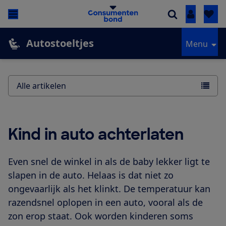
Inloggen
Autostoeltjes
Menu
Alle artikelen
Kind in auto achterlaten
Even snel de winkel in als de baby lekker ligt te
slapen in de auto. Helaas is dat niet zo
ongevaarlijk als het klinkt. De temperatuur kan
razendsnel oplopen in een auto, vooral als de
zon erop staat. Ook worden kinderen soms