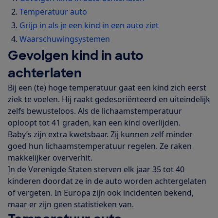
Temperatuur auto
Grijp in als je een kind in een auto ziet
Waarschuwingsystemen
Gevolgen kind in auto
achterlaten
Bij een (te) hoge temperatuur gaat een kind zich eerst
ziek te voelen. Hij raakt gedesoriënteerd en uiteindelijk
zelfs bewusteloos. Als de lichaamstemperatuur
oploopt tot 41 graden, kan een kind overlijden.
Baby’s zijn extra kwetsbaar. Zij kunnen zelf minder
goed hun lichaamstemperatuur regelen. Ze raken
makkelijker oververhit.
In de Verenigde Staten sterven elk jaar 35 tot 40
kinderen doordat ze in de auto worden achtergelaten
of vergeten. In Europa zijn ook incidenten bekend,
maar er zijn geen statistieken van.