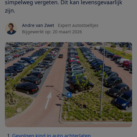
simpelweg vergeten. Dit kan levensgevaarlijk
zijn.
Andre van Zwet
Expert autostoeltjes
Bijgewerkt op:
20 maart 2026
Gevolgen kind in auto achterlaten