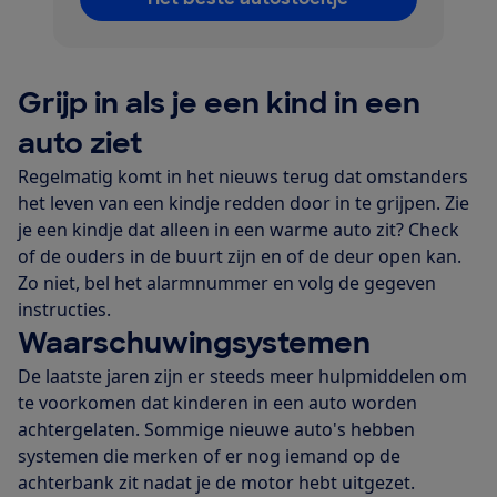
Grijp in als je een kind in een
auto ziet
Regelmatig komt in het nieuws terug dat omstanders
het leven van een kindje redden door in te grijpen. Zie
je een kindje dat alleen in een warme auto zit? Check
of de ouders in de buurt zijn en of de deur open kan.
Zo niet, bel het alarmnummer en volg de gegeven
instructies.
Waarschuwingsystemen
De laatste jaren zijn er steeds meer hulpmiddelen om
te voorkomen dat kinderen in een auto worden
achtergelaten. Sommige nieuwe auto's hebben
systemen die merken of er nog iemand op de
achterbank zit nadat je de motor hebt uitgezet.