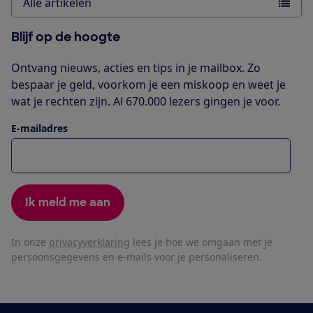
Alle artikelen
Blijf op de hoogte
Ontvang nieuws, acties en tips in je mailbox. Zo
bespaar je geld, voorkom je een miskoop en weet je
wat je rechten zijn. Al 670.000 lezers gingen je voor.
E-mailadres
Ik meld me aan
In onze
privacyverklaring
lees je hoe we omgaan met je
persoonsgegevens en e-mails voor je personaliseren.