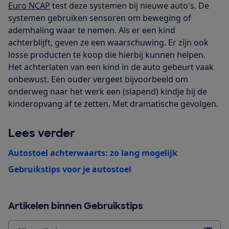
Euro NCAP
test deze systemen bij nieuwe auto's. De
systemen gebruiken sensoren om beweging of
ademhaling waar te nemen. Als er een kind
achterblijft, geven ze een waarschuwing. Er zijn ook
losse producten te koop die hierbij kunnen helpen.
Het achterlaten van een kind in de auto gebeurt vaak
onbewust. Een ouder vergeet bijvoorbeeld om
onderweg naar het werk een (slapend) kindje bij de
kinderopvang af te zetten. Met dramatische gevolgen.
Lees verder
Autostoel achterwaarts: zo lang mogelijk
Gebruikstips voor je autostoel
Artikelen binnen Gebruikstips