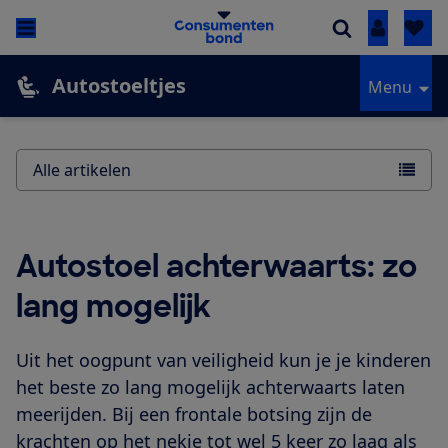
Inloggen
Autostoeltjes
Menu
Alle artikelen
Autostoel achterwaarts: zo
lang mogelijk
Uit het oogpunt van veiligheid kun je je kinderen
het beste zo lang mogelijk achterwaarts laten
meerijden. Bij een frontale botsing zijn de
krachten op het nekje tot wel 5 keer zo laag als