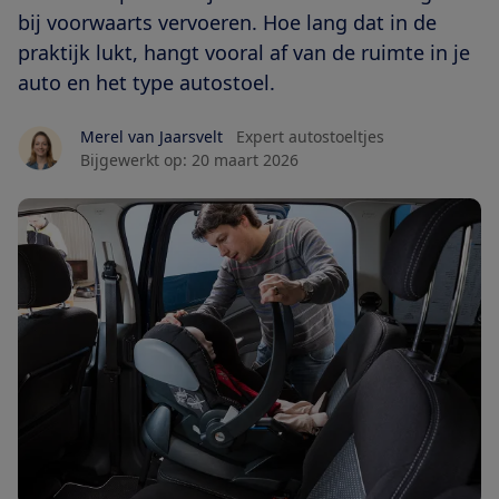
bij voorwaarts vervoeren. Hoe lang dat in de
praktijk lukt, hangt vooral af van de ruimte in je
auto en het type autostoel.
Merel van Jaarsvelt
Expert autostoeltjes
Bijgewerkt op:
20 maart 2026