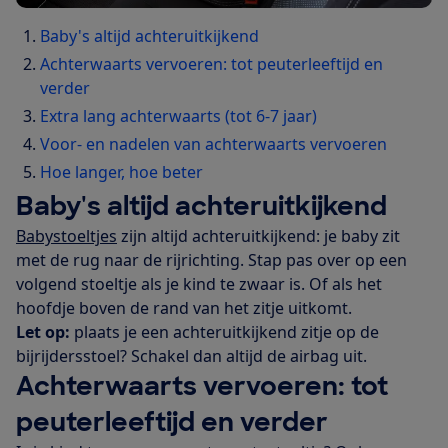
Baby's altijd achteruitkijkend
Achterwaarts vervoeren: tot peuterleeftijd en
verder
Extra lang achterwaarts (tot 6-7 jaar)
Voor- en nadelen van achterwaarts vervoeren
Hoe langer, hoe beter
Baby's altijd achteruitkijkend
Babystoeltjes
zijn altijd achteruitkijkend: je baby zit
met de rug naar de rijrichting. Stap pas over op een
volgend stoeltje als je kind te zwaar is. Of als het
hoofdje boven de rand van het zitje uitkomt.
Let op:
plaats je een achteruitkijkend zitje op de
bijrijdersstoel? Schakel dan altijd de airbag uit.
Achterwaarts vervoeren: tot
peuterleeftijd en verder