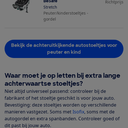
BeSafe
Richtprijs
Stretch
Peuter/kinderstoeltjes -
gordel
Bekijk de achteruitkijkende autostoeltjes voor
peuter en kind
Waar moet je op letten bij extra lange
achterwaartse stoeltjes?
Niet altijd universeel passend: controleer bij de
fabrikant of het stoeltje geschikt is voor jouw auto.
Bevestiging: deze stoeltjes worden op verschillende
manieren vastgezet. Soms met
Isofix
, soms met de
autogordel en extra spanbanden. Controleer goed of
dit past bij jouw auto.