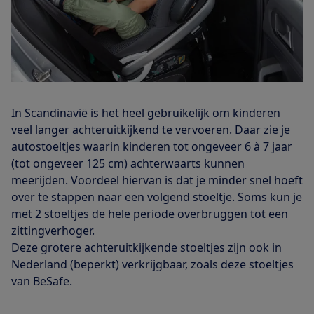
In Scandinavië is het heel gebruikelijk om kinderen
veel langer achteruitkijkend te vervoeren. Daar zie je
autostoeltjes waarin kinderen tot ongeveer 6 à 7 jaar
(tot ongeveer 125 cm) achterwaarts kunnen
meerijden. Voordeel hiervan is dat je minder snel hoeft
over te stappen naar een volgend stoeltje. Soms kun je
met 2 stoeltjes de hele periode overbruggen tot een
zittingverhoger.
Deze grotere achteruitkijkende stoeltjes zijn ook in
Nederland (beperkt) verkrijgbaar, zoals deze stoeltjes
van BeSafe.