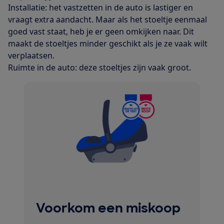
Installatie: het vastzetten in de auto is lastiger en
vraagt extra aandacht. Maar als het stoeltje eenmaal
goed vast staat, heb je er geen omkijken naar. Dit
maakt de stoeltjes minder geschikt als je ze vaak wilt
verplaatsen.
Ruimte in de auto: deze stoeltjes zijn vaak groot.
Voorkom een miskoop