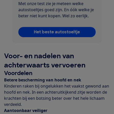
Met onze test zie je meteen welke
autostoeltjes goed zijn. En óók welke je
beter niet kunt kopen. Wel zo eerlijk.
Het beste autostoeltje
Voor- en nadelen van
achterwaarts vervoeren
Voordelen
Betere bescherming van hoofd en nek
Kinderen raken bij ongelukken het vaakst gewond aan
hoofd en nek. In een achteruitkijkend zitje worden de
krachten bij een botsing beter over het hele lichaam
verdeeld.
Aantoonbaar veiliger