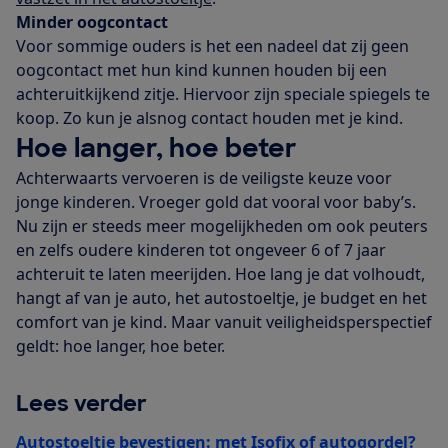
Minder oogcontact
Voor sommige ouders is het een nadeel dat zij geen
oogcontact met hun kind kunnen houden bij een
achteruitkijkend zitje. Hiervoor zijn speciale spiegels te
koop. Zo kun je alsnog contact houden met je kind.
Hoe langer, hoe beter
Achterwaarts vervoeren is de veiligste keuze voor
jonge kinderen. Vroeger gold dat vooral voor baby’s.
Nu zijn er steeds meer mogelijkheden om ook peuters
en zelfs oudere kinderen tot ongeveer 6 of 7 jaar
achteruit te laten meerijden. Hoe lang je dat volhoudt,
hangt af van je auto, het autostoeltje, je budget en het
comfort van je kind. Maar vanuit veiligheidsperspectief
geldt: hoe langer, hoe beter.
Lees verder
Autostoeltje bevestigen: met Isofix of autogordel?