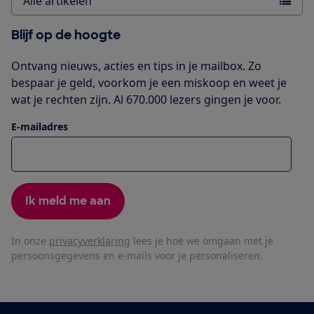
Alle artikelen
Blijf op de hoogte
Ontvang nieuws, acties en tips in je mailbox. Zo
bespaar je geld, voorkom je een miskoop en weet je
wat je rechten zijn. Al 670.000 lezers gingen je voor.
E-mailadres
Ik meld me aan
In onze
privacyverklaring
lees je hoe we omgaan met je
persoonsgegevens en e-mails voor je personaliseren.