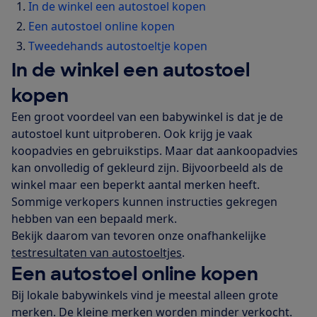
In de winkel een autostoel kopen
Een autostoel online kopen
Tweedehands autostoeltje kopen
In de winkel een autostoel
kopen
Een groot voordeel van een babywinkel is dat je de
autostoel kunt uitproberen. Ook krijg je vaak
koopadvies en gebruikstips. Maar dat aankoopadvies
kan onvolledig of gekleurd zijn. Bijvoorbeeld als de
winkel maar een beperkt aantal merken heeft.
Sommige verkopers kunnen instructies gekregen
hebben van een bepaald merk.
Bekijk daarom van tevoren onze onafhankelijke
testresultaten van autostoeltjes
.
Een autostoel online kopen
Bij lokale babywinkels vind je meestal alleen grote
merken. De kleine merken worden minder verkocht.