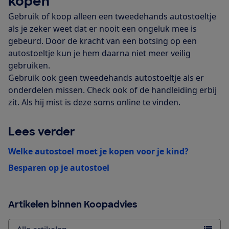
kopen
Gebruik of koop alleen een tweedehands autostoeltje
als je zeker weet dat er nooit een ongeluk mee is
gebeurd. Door de kracht van een botsing op een
autostoeltje kun je hem daarna niet meer veilig
gebruiken.
Gebruik ook geen tweedehands autostoeltje als er
onderdelen missen. Check ook of de handleiding erbij
zit. Als hij mist is deze soms online te vinden.
Lees verder
Welke autostoel moet je kopen voor je kind?
Besparen op je autostoel
Artikelen binnen Koopadvies