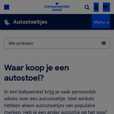
Inloggen
Autostoeltjes
Menu
Alle artikelen
Waar koop je een
autostoel?
In een babywinkel krijg je vaak persoonlijk
advies over een autostoeltje. Veel winkels
hebben alleen autostoeltjes van populaire
merken. Heb je een ander autozitje op het oog?