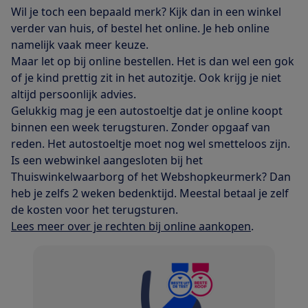
Wil je toch een bepaald merk? Kijk dan in een winkel
verder van huis, of bestel het online. Je heb online
namelijk vaak meer keuze.
Maar let op bij online bestellen. Het is dan wel een gok
of je kind prettig zit in het autozitje. Ook krijg je niet
altijd persoonlijk advies.
Gelukkig mag je een autostoeltje dat je online koopt
binnen een week terugsturen. Zonder opgaaf van
reden. Het autostoeltje moet nog wel smetteloos zijn.
Is een webwinkel aangesloten bij het
Thuiswinkelwaarborg of het Webshopkeurmerk? Dan
heb je zelfs 2 weken bedenktijd. Meestal betaal je zelf
de kosten voor het terugsturen.
Lees meer over je rechten bij online aankopen
.