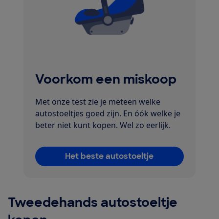
Voorkom een miskoop
Met onze test zie je meteen welke
autostoeltjes goed zijn. En óók welke je
beter niet kunt kopen. Wel zo eerlijk.
Het beste autostoeltje
Tweedehands autostoeltje