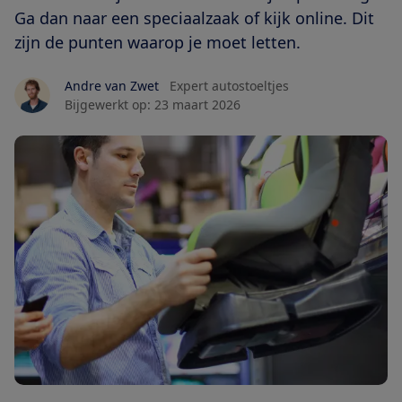
Ga dan naar een speciaalzaak of kijk online. Dit
zijn de punten waarop je moet letten.
Andre van Zwet
Expert autostoeltjes
Bijgewerkt op:
23 maart 2026