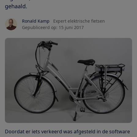
gehaald.
Ronald Kamp
Expert elektrische fietsen
Gepubliceerd op:
15 juni 2017
Doordat er iets verkeerd was afgesteld in de software