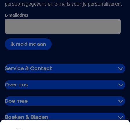
persoonsgegevens en e-mails voor je personaliseren.
E-mailadres
Ik meld me aan
Service & Contact
Over ons
Doe mee
Boeken & Bladen