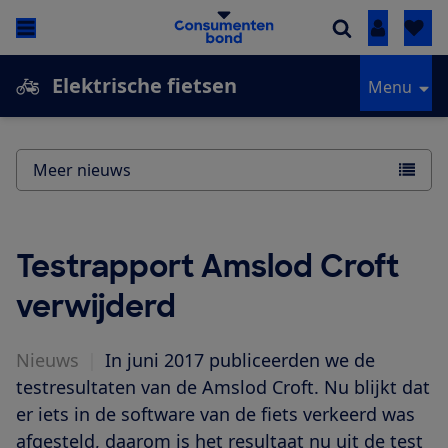
Inloggen
Elektrische fietsen
Menu
Meer nieuws
Testrapport Amslod Croft
verwijderd
Nieuws
|
In juni 2017 publiceerden we de
testresultaten van de Amslod Croft. Nu blijkt dat
er iets in de software van de fiets verkeerd was
afgesteld, daarom is het resultaat nu uit de test