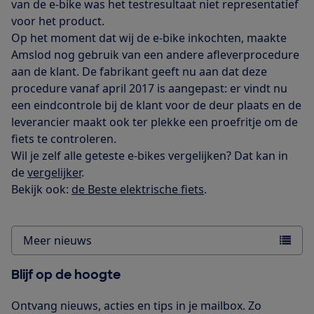
van de e-bike was het testresultaat niet representatief
voor het product.
Op het moment dat wij de e-bike inkochten, maakte
Amslod nog gebruik van een andere afleverprocedure
aan de klant. De fabrikant geeft nu aan dat deze
procedure vanaf april 2017 is aangepast: er vindt nu
een eindcontrole bij de klant voor de deur plaats en de
leverancier maakt ook ter plekke een proefritje om de
fiets te controleren.
Wil je zelf alle geteste e-bikes vergelijken? Dat kan in
de
vergelijker
.
Bekijk ook:
de Beste elektrische fiets
.
Meer nieuws
Blijf op de hoogte
Ontvang nieuws, acties en tips in je mailbox. Zo