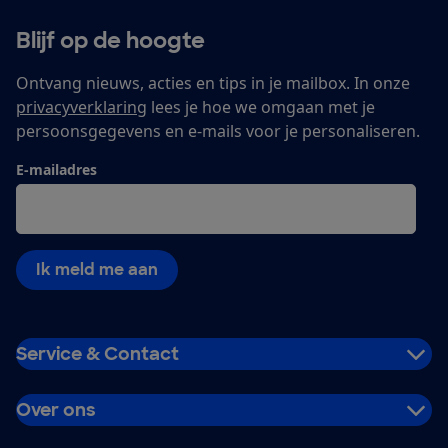
Blijf op de hoogte
Ontvang nieuws, acties en tips in je mailbox. In onze
privacyverklaring
lees je hoe we omgaan met je
persoonsgegevens en e-mails voor je personaliseren.
E-mailadres
Ik meld me aan
Service & Contact
Over ons