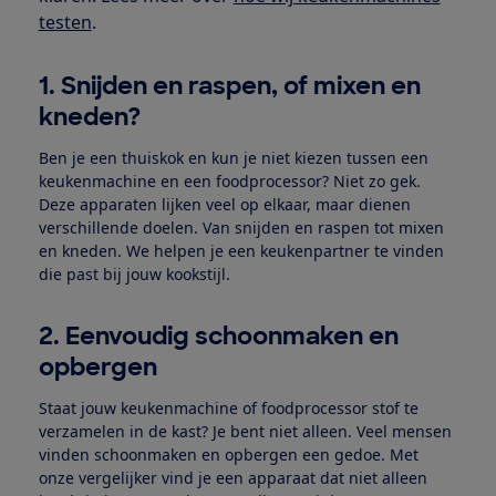
testen
.
1. Snijden en raspen, of mixen en
kneden?
Ben je een thuiskok en kun je niet kiezen tussen een
keukenmachine en een foodprocessor? Niet zo gek.
Deze apparaten lijken veel op elkaar, maar dienen
verschillende doelen. Van snijden en raspen tot mixen
en kneden. We helpen je een keukenpartner te vinden
die past bij jouw kookstijl.
2. Eenvoudig schoonmaken en
opbergen
Staat jouw keukenmachine of foodprocessor stof te
verzamelen in de kast? Je bent niet alleen. Veel mensen
vinden schoonmaken en opbergen een gedoe. Met
onze vergelijker vind je een apparaat dat niet alleen