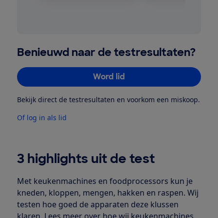
Benieuwd naar de testresultaten?
Word lid
Bekijk direct de testresultaten en voorkom een miskoop.
Of log in als lid
3 highlights uit de test
Met keukenmachines en foodprocessors kun je
kneden, kloppen, mengen, hakken en raspen. Wij
testen hoe goed de apparaten deze klussen
klaren. Lees meer over
hoe wij keukenmachines