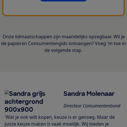
Onze lidmaatschappen zijn maandelijks opzegbaar. Wil je
de papieren Consumentengids ontvangen? Voeg 'm toe in
de volgende stap.
Sandra Molenaar
Directeur Consumentenbond
'Wat je ook wilt kopen, keuze is er genoeg. Maar de
juiste keuze maken is vaak moeilijk. Wij bieden je