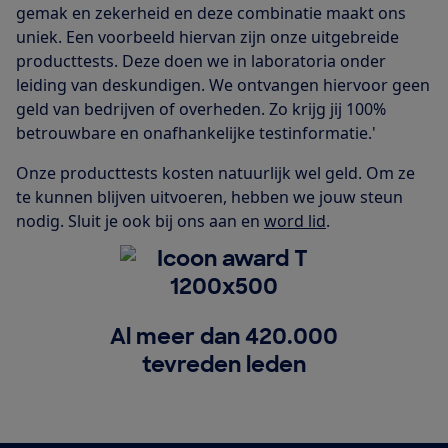
gemak en zekerheid en deze combinatie maakt ons
uniek. Een voorbeeld hiervan zijn onze uitgebreide
producttests. Deze doen we in laboratoria onder
leiding van deskundigen. We ontvangen hiervoor geen
geld van bedrijven of overheden. Zo krijg jij 100%
betrouwbare en onafhankelijke testinformatie.'
Onze producttests kosten natuurlijk wel geld. Om ze
te kunnen blijven uitvoeren, hebben we jouw steun
nodig. Sluit je ook bij ons aan en
word lid
.
Al meer dan 420.000
tevreden leden