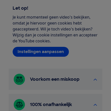
Let op!
Je kunt momenteel geen video's bekijken,
omdat je hiervoor geen cookies hebt
geaccepteerd. Wil je toch video's bekijken?
Wijzig dan je cookie instellingen en accepteer
de YouTube cookies.
Instellingen aanpassen
Voorkom een miskoop
100% onafhankelijk