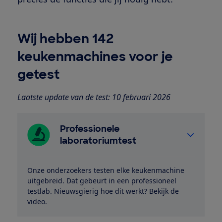
Wij hebben 142
keukenmachines voor je
getest
Laatste update van de test: 10 februari 2026
Professionele
laboratoriumtest
Onze onderzoekers testen elke keukenmachine
uitgebreid. Dat gebeurt in een professioneel
testlab. Nieuwsgierig hoe dit werkt? Bekijk de
video.