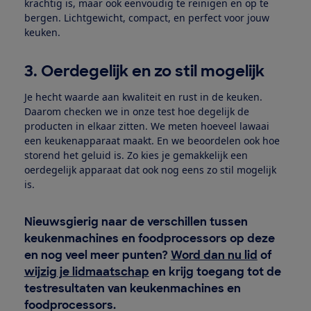
krachtig is, maar ook eenvoudig te reinigen en op te
bergen. Lichtgewicht, compact, en perfect voor jouw
keuken.
3. Oerdegelijk en zo stil mogelijk
Je hecht waarde aan kwaliteit en rust in de keuken.
Daarom checken we in onze test hoe degelijk de
producten in elkaar zitten. We meten hoeveel lawaai
een keukenapparaat maakt. En we beoordelen ook hoe
storend het geluid is. Zo kies je gemakkelijk een
oerdegelijk apparaat dat ook nog eens zo stil mogelijk
is.
Nieuwsgierig naar de verschillen tussen
keukenmachines en foodprocessors op deze
en nog veel meer punten?
Word dan nu lid
of
wijzig je lidmaatschap
en krijg toegang tot de
testresultaten van keukenmachines en
foodprocessors.