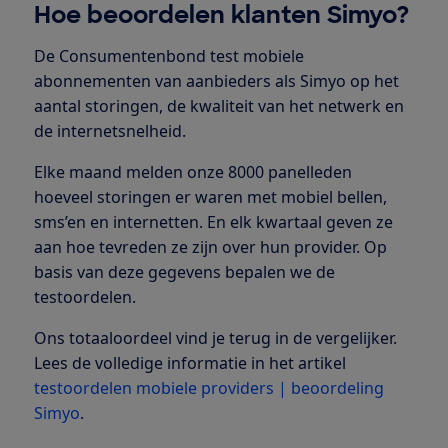
Hoe beoordelen klanten Simyo?
De Consumentenbond test mobiele
abonnementen van aanbieders als Simyo op het
aantal storingen, de kwaliteit van het netwerk en
de internetsnelheid.
Elke maand melden onze 8000 panelleden
hoeveel storingen er waren met mobiel bellen,
sms’en en internetten. En elk kwartaal geven ze
aan hoe tevreden ze zijn over hun provider. Op
basis van deze gegevens bepalen we de
testoordelen.
Ons totaaloordeel vind je terug in de vergelijker.
Lees de volledige informatie in het artikel
testoordelen mobiele providers | beoordeling
Simyo
.