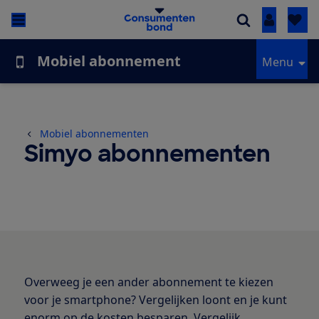
Inloggen
Mobiel abonnement
Menu
Mobiel abonnementen
Simyo abonnementen
Overweeg je een ander abonnement te kiezen
voor je smartphone? Vergelijken loont en je kunt
enorm op de kosten besparen. Vergelijk