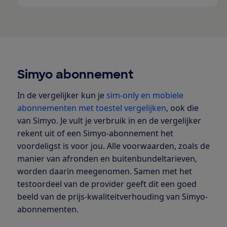
Simyo abonnement
In de vergelijker kun je
sim-only en mobiele
abonnementen met toestel vergelijken
, ook die
van Simyo. Je vult je verbruik in en de vergelijker
rekent uit of een Simyo-abonnement het
voordeligst is voor jou. Alle voorwaarden, zoals de
manier van afronden en buitenbundeltarieven,
worden daarin meegenomen. Samen met het
testoordeel van de provider geeft dit een goed
beeld van de prijs-kwaliteitverhouding van Simyo-
abonnementen.