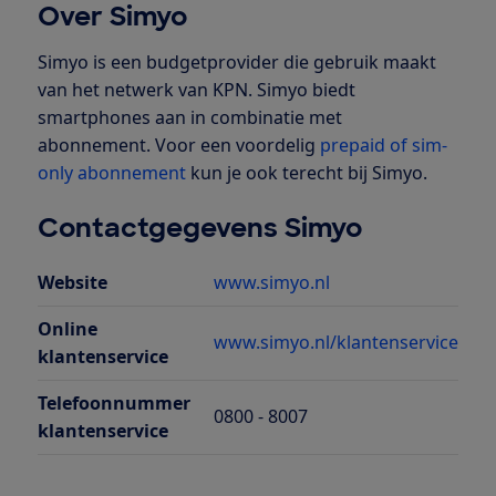
Over Simyo
Simyo is een budgetprovider die gebruik maakt
van het netwerk van KPN. Simyo biedt
smartphones aan in combinatie met
abonnement. Voor een voordelig
prepaid of sim-
only abonnement
kun je ook terecht bij Simyo.
Contactgegevens Simyo
Website
www.simyo.nl
Online
www.simyo.nl/klantenservice
klantenservice
Telefoonnummer
0800 - 8007
klantenservice