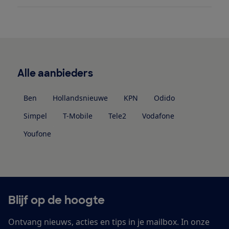
Alle aanbieders
Ben
Hollandsnieuwe
KPN
Odido
Simpel
T-Mobile
Tele2
Vodafone
Youfone
Blijf op de hoogte
Ontvang nieuws, acties en tips in je mailbox. In onze