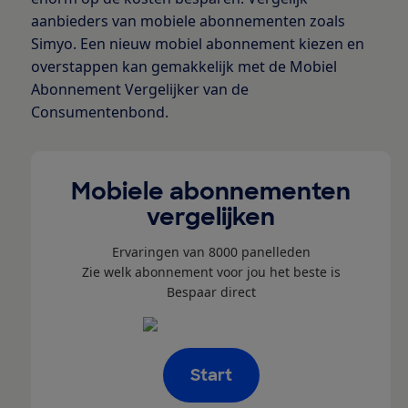
aanbieders van mobiele abonnementen zoals
Simyo. Een nieuw mobiel abonnement kiezen en
overstappen kan gemakkelijk met de Mobiel
Abonnement Vergelijker van de
Consumentenbond.
Mobiele abonnementen
vergelijken
Ervaringen van 8000 panelleden
Zie welk abonnement voor jou het beste is
Bespaar direct
Start