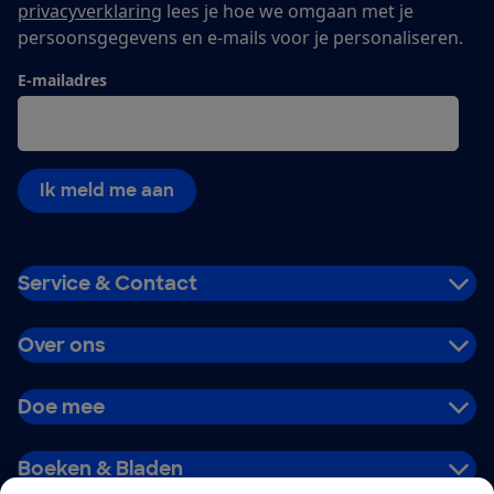
privacyverklaring
lees je hoe we omgaan met je
persoonsgegevens en e-mails voor je personaliseren.
E-mailadres
Ik meld me aan
Service & Contact
Over ons
Doe mee
Boeken & Bladen