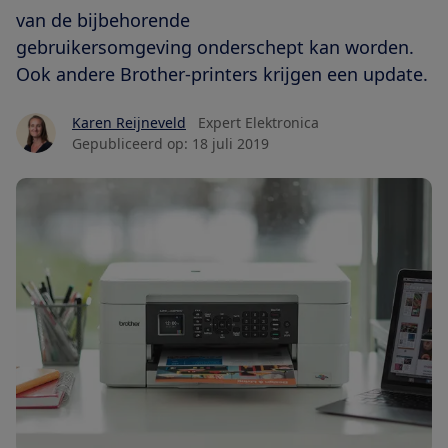
van de bijbehorende
gebruikersomgeving onderschept kan worden.
Ook andere Brother-printers krijgen een update.
Karen Reijneveld
Expert Elektronica
Gepubliceerd op:
18 juli 2019