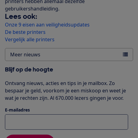
printers hebben allemaal dezelfde
gebruikershandleiding.
Lees ook:
Onze 9 eisen aan veiligheidsupdates
De beste printers
Vergelijk alle printers
Meer nieuws
Blijf op de hoogte
Ontvang nieuws, acties en tips in je mailbox. Zo
bespaar je geld, voorkom je een miskoop en weet je
wat je rechten zijn. Al 670.000 lezers gingen je voor.
E-mailadres