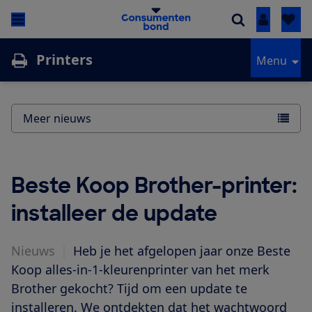
Inloggen
Printers
Menu
Meer nieuws
Beste Koop Brother-printer:
installeer de update
Nieuws
|
Heb je het afgelopen jaar onze Beste
Koop alles-in-1-kleurenprinter van het merk
Brother gekocht? Tijd om een update te
installeren. We ontdekten dat het wachtwoord