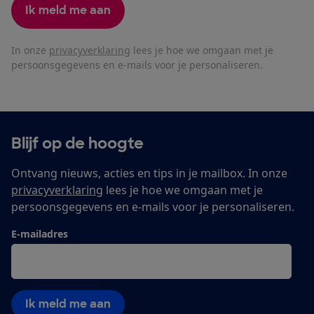
Ik meld me aan
In onze
privacyverklaring
lees je hoe we omgaan met je
persoonsgegevens en e-mails voor je personaliseren.
Blijf op de hoogte
Ontvang nieuws, acties en tips in je mailbox. In onze
privacyverklaring
lees je hoe we omgaan met je
persoonsgegevens en e-mails voor je personaliseren.
E-mailadres
Ik meld me aan