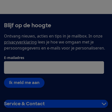
Blijf op de hoogte
Ontvang nieuws, acties en tips in je mailbox. In onze
privacyverklaring
lees je hoe we omgaan met je
persoonsgegevens en e-mails voor je personaliseren.
E-mailadres
Ik meld me aan
Service & Contact