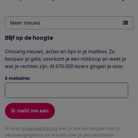
Meer nieuws
Blijf op de hoogte
Ontvang nieuws, acties en tips in je mailbox. Zo
bespaar je geld, voorkom je een miskoop en weet je
wat je rechten zijn. Al 670.000 lezers gingen je voor.
E-mailadres
Ik meld me aan
In onze
privacyverklaring
lees je hoe we omgaan met je
persoonsgegevens en e-mails voor je personaliseren.