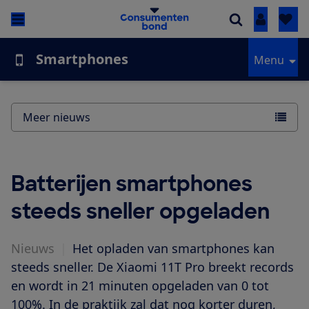
Inloggen
Smartphones
Menu
Meer nieuws
Batterijen smartphones
steeds sneller opgeladen
Nieuws
|
Het opladen van smartphones kan
steeds sneller. De Xiaomi 11T Pro breekt records
en wordt in 21 minuten opgeladen van 0 tot
100%. In de praktijk zal dat nog korter duren,