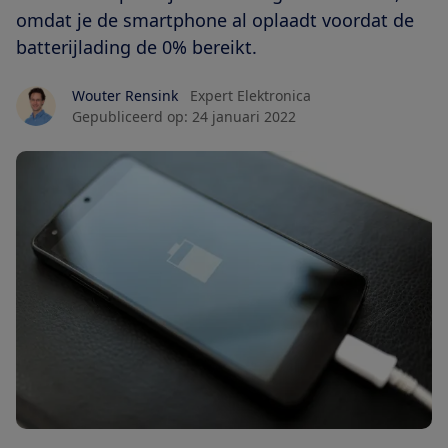
omdat je de smartphone al oplaadt voordat de
batterijlading de 0% bereikt.
Wouter Rensink
Expert Elektronica
Gepubliceerd op:
24 januari 2022