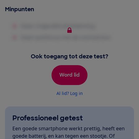
Minpunten
Ook toegang tot deze test?
Word lid
Al lid? Log in
Professioneel getest
Een goede smartphone werkt prettig, heeft een
goede batterij, en kan tegen een stootje. Of