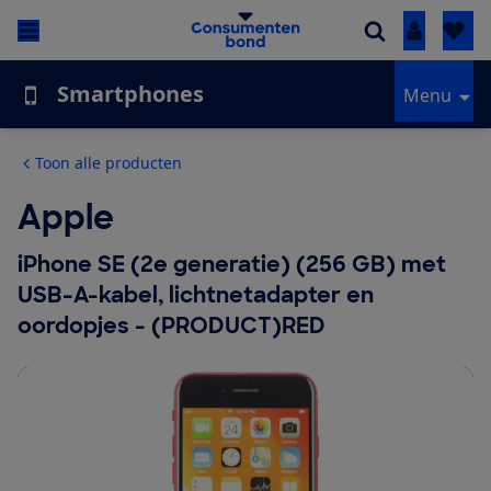
Inloggen
Smartphones
Menu
Toon alle producten
Apple
iPhone SE (2e generatie) (256 GB) met
USB-A-kabel, lichtnetadapter en
oordopjes - (PRODUCT)RED