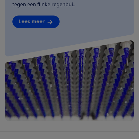
tegen een flinke regenbui...
Lees meer