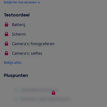
Bekijk hier hoe wij testen
Testoordeel
Batterij
Scherm
Camera's: fotograferen
Camera's: selfies
Bekijk alles
Pluspunten