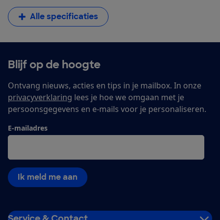
Alle specificaties
Blijf op de hoogte
Ontvang nieuws, acties en tips in je mailbox. In onze
privacyverklaring
lees je hoe we omgaan met je
persoonsgegevens en e-mails voor je personaliseren.
E-mailadres
Ik meld me aan
Service & Contact