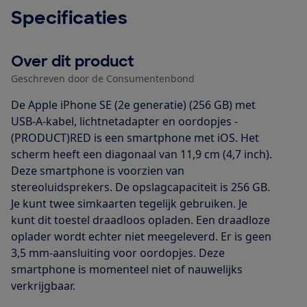
Specificaties
Over dit product
Geschreven door de Consumentenbond
De Apple iPhone SE (2e generatie) (256 GB) met
USB-A-kabel, lichtnetadapter en oordopjes -
(PRODUCT)RED is een smartphone met iOS. Het
scherm heeft een diagonaal van 11,9 cm (4,7 inch).
Deze smartphone is voorzien van
stereoluidsprekers. De opslagcapaciteit is 256 GB.
Je kunt twee simkaarten tegelijk gebruiken. Je
kunt dit toestel draadloos opladen. Een draadloze
oplader wordt echter niet meegeleverd. Er is geen
3,5 mm-aansluiting voor oordopjes. Deze
smartphone is momenteel niet of nauwelijks
verkrijgbaar.