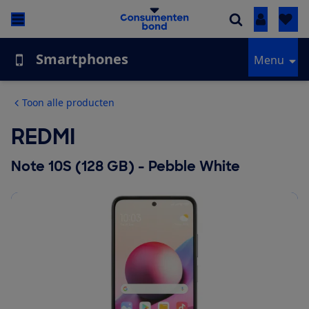
Inloggen
Smartphones
Menu
Toon alle producten
REDMI
Note 10S (128 GB) - Pebble White