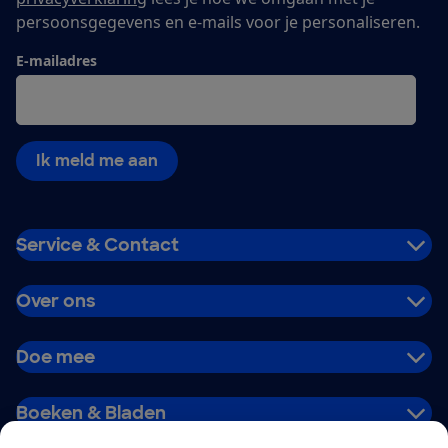
persoonsgegevens en e-mails voor je personaliseren.
E-mailadres
Ik meld me aan
Service & Contact
Over ons
Doe mee
Boeken & Bladen