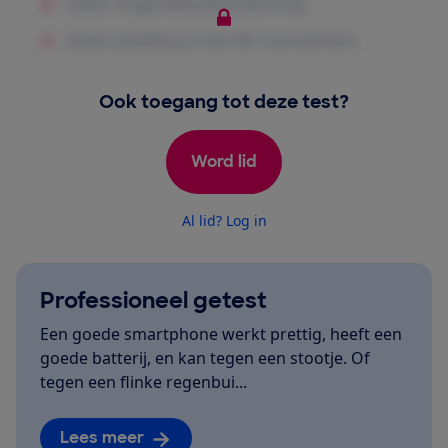
Ook toegang tot deze test?
Word lid
Al lid? Log in
Professioneel getest
Een goede smartphone werkt prettig, heeft een
goede batterij, en kan tegen een stootje. Of
tegen een flinke regenbui...
Lees meer