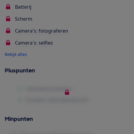
Batterij
Scherm
Camera's: fotograferen
Camera's: selfies
Bekijk alles
Pluspunten
Minpunten