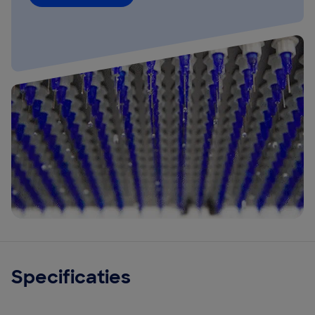
Specificaties