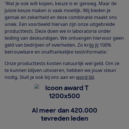
'Wat je ook wilt kopen, keuze is er genoeg. Maar de
juiste keuze maken is vaak moeilijk. Wij bieden je
gemak en zekerheid en deze combinatie maakt ons
uniek. Een voorbeeld hiervan zijn onze uitgebreide
producttests. Deze doen we in laboratoria onder
leiding van deskundigen. We ontvangen hiervoor geen
geld van bedrijven of overheden. Zo krijg jij 100%
betrouwbare en onafhankelijke testinformatie.'
Onze producttests kosten natuurlijk wel geld. Om ze
te kunnen blijven uitvoeren, hebben we jouw steun
nodig. Sluit je ook bij ons aan en
word lid
.
Al meer dan 420.000
tevreden leden