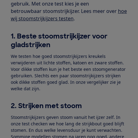
gebruik. Met onze test kies je een
betrouwbaar stoomstrijkijzer. Lees meer over
hoe
wij stoomstrijkijzers testen
.
1. Beste stoomstrijkijzer voor
gladstrijken
We testen hoe goed stoomstrijkijzers kreukels
verwijderen uit lichte stoffen, katoen en zware stoffen.
Voor dikke stoffen kun je het beste een stoomgenerator
gebruiken. Slechts een paar stoomstrijkijzers strijken
ook dikke stoffen goed glad. In onze vergelijker zie je
welke dat zijn.
2. Strijken met stoom
Stoomstrijkijzers geven stoom vanuit het ijzer zelf. In
onze test checken we hoe lang de strijkbout goed blijft
stomen. En dus welke levensduur je kunt verwachten.
Sommige modellen stomen na jaren nog goed, andere