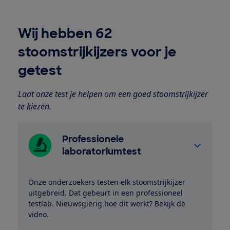
Wij hebben 62
stoomstrijkijzers voor je
getest
Laat onze test je helpen om een goed stoomstrijkijzer
te kiezen.
Professionele
laboratoriumtest
Onze onderzoekers testen elk stoomstrijkijzer
uitgebreid. Dat gebeurt in een professioneel
testlab. Nieuwsgierig hoe dit werkt? Bekijk de
video.