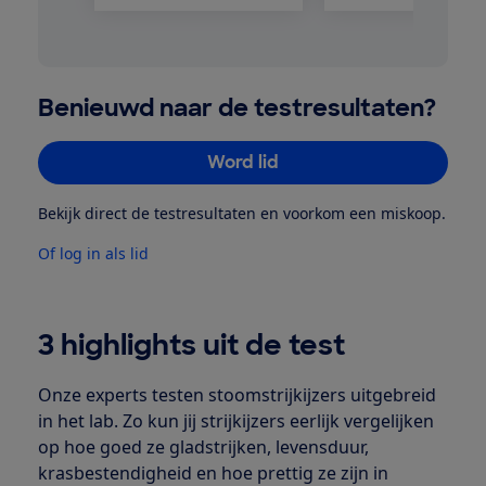
Benieuwd naar de testresultaten?
Word lid
Bekijk direct de testresultaten en voorkom een miskoop.
Of log in als lid
3 highlights uit de test
Onze experts testen stoomstrijkijzers uitgebreid
in het lab. Zo kun jij strijkijzers eerlijk vergelijken
op hoe goed ze gladstrijken, levensduur,
krasbestendigheid en hoe prettig ze zijn in