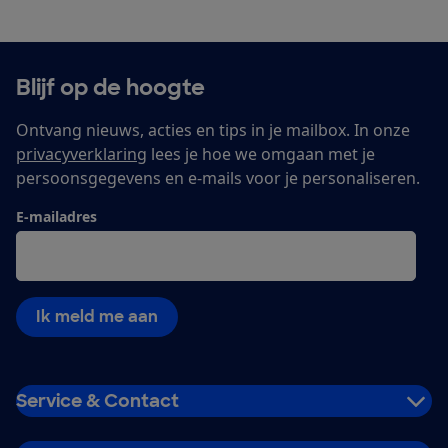
Blijf op de hoogte
Ontvang nieuws, acties en tips in je mailbox. In onze
privacyverklaring
lees je hoe we omgaan met je
persoonsgegevens en e-mails voor je personaliseren.
E-mailadres
Ik meld me aan
Service & Contact