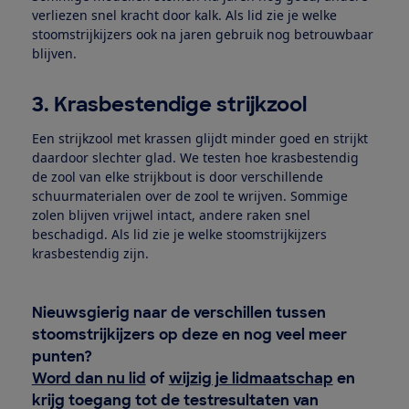
verliezen snel kracht door kalk. Als lid zie je welke
stoomstrijkijzers ook na jaren gebruik nog betrouwbaar
blijven.
3. Krasbestendige strijkzool
Een strijkzool met krassen glijdt minder goed en strijkt
daardoor slechter glad. We testen hoe krasbestendig
de zool van elke strijkbout is door verschillende
schuurmaterialen over de zool te wrijven. Sommige
zolen blijven vrijwel intact, andere raken snel
beschadigd. Als lid zie je welke stoomstrijkijzers
krasbestendig zijn.
Nieuwsgierig naar de verschillen tussen
stoomstrijkijzers op deze en nog veel meer
punten?
Word dan nu lid
of
wijzig je lidmaatschap
en
krijg toegang tot de testresultaten van