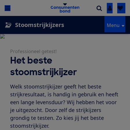
Inloggen
Stoomstrijkijzers
Menu
Professioneel getest!
Het beste
stoomstrijkijzer
Welk stoomstrijkijzer geeft het beste
strijkresultaat, is handig in gebruik en heeft
een lange levensduur? Wij hebben het voor
je uitgezocht. Door zelf de strijkijzers
grondig te testen. Zo kies jij het beste
stoomstrijkijzer.