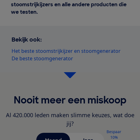
stoomstrijkijzers en alle andere producten die
we testen.
Bekijk ook:
Het beste stoomstrijkijzer en stoomgenerator
De beste stoomgenerator
Nooit meer een miskoop
Al 420.000 leden maken slimme keuzes, wat doe
jij?
Bespaar
10%