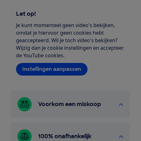
Let op!
Je kunt momenteel geen video's bekijken,
omdat je hiervoor geen cookies hebt
geaccepteerd. Wil je toch video's bekijken?
Wijzig dan je cookie instellingen en accepteer
de YouTube cookies.
Instellingen aanpassen
Voorkom een miskoop
100% onafhankelijk