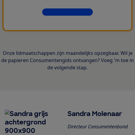
Dit krijg je allemaal
Onze lidmaatschappen zijn maandelijks opzegbaar. Wil je
de papieren Consumentengids ontvangen? Voeg 'm toe in
de volgende stap.
Sandra Molenaar
Directeur Consumentenbond