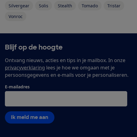
Silvergear
Solis
Stealth
Tomado
Tristar
Vonroc
Blijf op de hoogte
Ontvang nieuws, acties en tips in je mailbox. In onze
privacyverklaring
lees je hoe we omgaan met je
persoonsgegevens en e-mails voor je personaliseren.
E-mailadres
Ik meld me aan