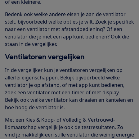
of een kleinere.
Bedenk ook welke andere eisen je aan de ventilator
stelt, bijvoorbeeld welke opties je wilt. Zoek je specifiek
naar een ventilator met afstandbediening? Of een
ventilator die je met een app kunt bedienen? Ook die
staan in de vergelijker.
Ventilatoren vergelijken
In de vergelijker kun je ventilatoren vergelijken op
allerlei eigenschappen. Bekijk bijvoorbeeld welke
ventilator je op afstand, of met app kunt bedienen,
zoek een ventilator met een timer of met display.
Bekijk ook welke ventilator kan draaien en kantelen en
hoe hoog de ventilator is.
Met een
Kies & Koop
- of
Volledig & Vertrouwd
-
lidmaatschap vergelijk je ook de testresultaten. Zo
vind je makkelijk een stille ventilator die weinig energie