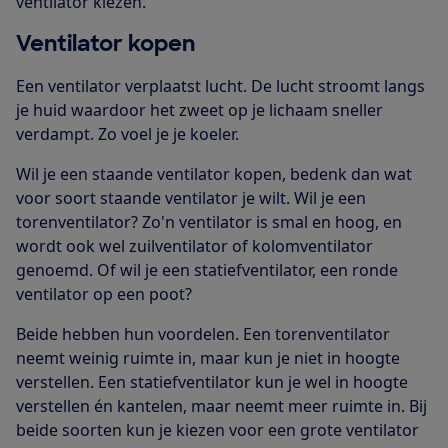
ventilator kiezen.
Ventilator kopen
Een
ventilator verplaatst lucht. De lucht stroomt langs
je huid waardoor het zweet op je lichaam sneller
verdampt. Zo voel je je koeler.
Wil je een staande ventilator kopen, bedenk dan wat
voor soort staande ventilator je wilt. Wil je een
torenventilator? Zo'n ventilator is smal en hoog, en
wordt ook wel zuilventilator of kolomventilator
genoemd. Of wil je een statiefventilator, een ronde
ventilator op een poot?
Beide hebben hun voordelen. Een torenventilator
neemt weinig ruimte in, maar kun je niet in hoogte
verstellen. Een statiefventilator kun je wel in hoogte
verstellen én kantelen, maar neemt meer ruimte in. Bij
beide soorten kun je kiezen voor een grote ventilator