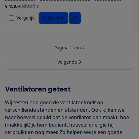
€ 150,-
Richtprijs
Vergelijk
Bekijk snel
Pagina 1 van 4
Volgende
Ventilatoren getest
Wij testen hoe goed de ventilator koelt op
verschillende standen en afstanden. Ook kijken we
naar hoeveel geluid dat de ventilator dan maakt, hoe
(makkelijk) je hem bedient, hoeveel energie hij
verbruikt en nog meer. Zo helpen we je een goede