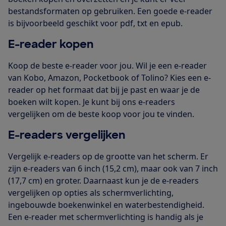
bestandsformaten op gebruiken. Een goede e-reader
is bijvoorbeeld geschikt voor pdf, txt en epub.
E-reader kopen
Koop de beste e-reader voor jou. Wil je een e-reader
van Kobo, Amazon, Pocketbook of Tolino? Kies een e-
reader op het formaat dat bij je past en waar je de
boeken wilt kopen. Je kunt bij ons e-readers
vergelijken om de beste koop voor jou te vinden.
E-readers vergelijken
Vergelijk e-readers op de grootte van het scherm. Er
zijn e-readers van 6 inch (15,2 cm), maar ook van 7 inch
(17,7 cm) en groter. Daarnaast kun je de e-readers
vergelijken op opties als schermverlichting,
ingebouwde boekenwinkel en waterbestendigheid.
Een e-reader met schermverlichting is handig als je