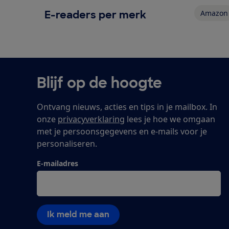
E-readers per merk
Amazon
Blijf op de hoogte
Ontvang nieuws, acties en tips in je mailbox. In
onze
privacyverklaring
lees je hoe we omgaan
met je persoonsgegevens en e-mails voor je
personaliseren.
E-mailadres
Ik meld me aan