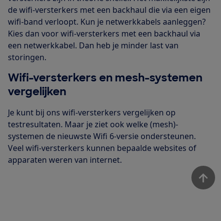
de wifi-versterkers met een backhaul die via een eigen
wifi-band verloopt. Kun je netwerkkabels aanleggen?
Kies dan voor wifi-versterkers met een backhaul via
een netwerkkabel. Dan heb je minder last van
storingen.
Wifi-versterkers en mesh-systemen
vergelijken
Je kunt bij ons wifi-versterkers vergelijken op
testresultaten. Maar je ziet ook welke (mesh)-
systemen de nieuwste Wifi 6-versie ondersteunen.
Veel wifi-versterkers kunnen bepaalde websites of
apparaten weren van internet.