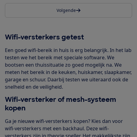
Volgende
Wifi-versterkers getest
Een goed wifi-bereik in huis is erg belangrijk. In het lab
testen we het bereik met speciale software. We
bootsen een thuissituatie zo goed mogelijk na. We
meten het bereik in de keuken, huiskamer, slaapkamer,
garage en schuur. Daarbij testen we uiteraard ook de
snelheid en de veiligheid.
Wifi-versterker of mesh-systeem
kopen
Ga je nieuwe wifi-versterkers kopen? Kies dan voor
wifi-versterkers met een backhaul. Deze wifi-
versterkers zijn in theorie sneller. Het makkelijkste zijn