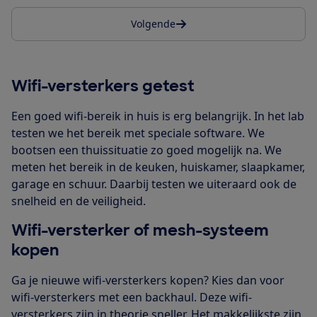
Volgende
Wifi-versterkers getest
Een goed wifi-bereik in huis is erg belangrijk. In het lab
testen we het bereik met speciale software. We
bootsen een thuissituatie zo goed mogelijk na. We
meten het bereik in de keuken, huiskamer, slaapkamer,
garage en schuur. Daarbij testen we uiteraard ook de
snelheid en de veiligheid.
Wifi-versterker of mesh-systeem
kopen
Ga je nieuwe wifi-versterkers kopen? Kies dan voor
wifi-versterkers met een backhaul. Deze wifi-
versterkers zijn in theorie sneller. Het makkelijkste zijn