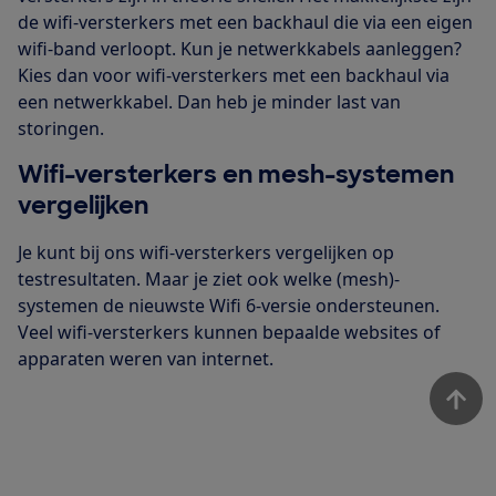
de wifi-versterkers met een backhaul die via een eigen
wifi-band verloopt. Kun je netwerkkabels aanleggen?
Kies dan voor wifi-versterkers met een backhaul via
een netwerkkabel. Dan heb je minder last van
storingen.
Wifi-versterkers en mesh-systemen
vergelijken
Je kunt bij ons wifi-versterkers vergelijken op
testresultaten. Maar je ziet ook welke (mesh)-
systemen de nieuwste Wifi 6-versie ondersteunen.
Veel wifi-versterkers kunnen bepaalde websites of
apparaten weren van internet.