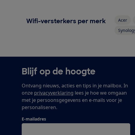
Wifi-versterkers per merk
Acer
Synolog
Blijf op de hoogte
Ontvang nieuws, acties en tips in je mailbox. In
onze
privacyverklaring
lees je hoe we omgaan
met je persoonsgegevens en e-mails voor je
personaliseren.
E-mailadres