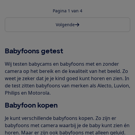
Pagina 1 van 4
Volgende
Babyfoons getest
Wij testen babycams en babyfoons met en zonder
camera op het bereik en de kwaliteit van het beeld. Zo
weet je zeker dat je je kind goed kunt horen en zien. In
de test zitten babyfoons van merken als Alecto, Luvion,
Philips en Motorola.
Babyfoon kopen
Je kunt verschillende babyfoons kopen. Zo zijn er
babyfoons met camera waarbij je de baby kunt zien én
horen. Maar er zijn ook babyfoons met alleen geluid.