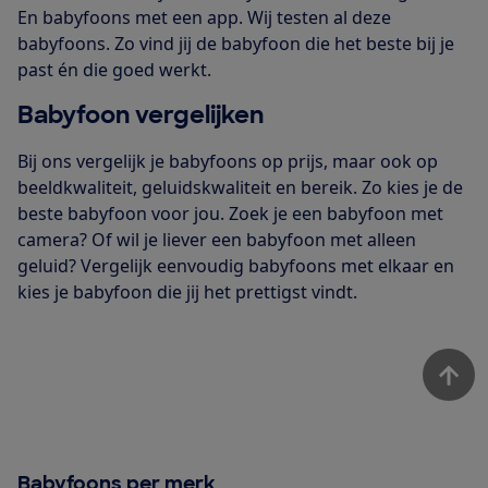
En babyfoons met een app. Wij testen al deze
babyfoons. Zo vind jij de babyfoon die het beste bij je
past én die goed werkt.
Babyfoon vergelijken
Bij ons vergelijk je babyfoons op prijs, maar ook op
beeldkwaliteit, geluidskwaliteit en bereik. Zo kies je de
beste babyfoon voor jou. Zoek je een babyfoon met
camera? Of wil je liever een babyfoon met alleen
geluid? Vergelijk eenvoudig babyfoons met elkaar en
kies je babyfoon die jij het prettigst vindt.
Babyfoons per merk