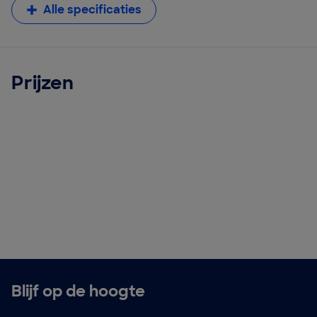
Alle specificaties
Prijzen
Blijf op de hoogte