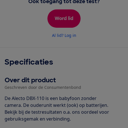
Ook toegang tot deze test?
Word lid
Al lid? Log in
Specificaties
Over dit product
Geschreven door de Consumentenbond
De Alecto DBX-110 is een babyfoon zonder
camera. De ouderunit werkt (ook) op batterijen.
Bekijk bij de testresultaten o.a. ons oordeel voor
gebruiksgemak en verbinding.