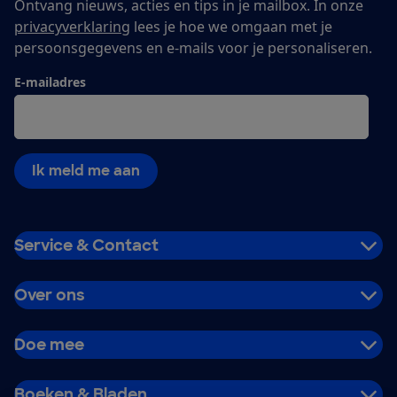
Ontvang nieuws, acties en tips in je mailbox. In onze
privacyverklaring
lees je hoe we omgaan met je
persoonsgegevens en e-mails voor je personaliseren.
E-mailadres
Ik meld me aan
Service & Contact
Over ons
Doe mee
Boeken & Bladen