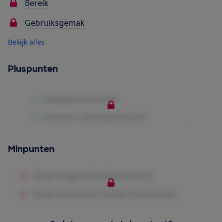
Bereik
Gebruiksgemak
Bekijk alles
Pluspunten
Minpunten