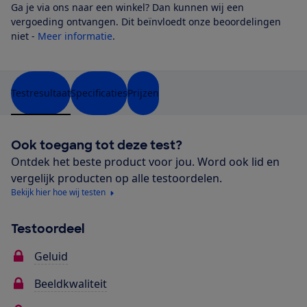
Ga je via ons naar een winkel? Dan kunnen wij een
vergoeding ontvangen. Dit beïnvloedt onze beoordelingen
niet -
Meer informatie
.
Testresultaat
Specificaties
Prijzen
Ook toegang tot deze test?
Ontdek het beste product voor jou. Word ook lid en
vergelijk producten op alle testoordelen.
Bekijk hier hoe wij testen
Testoordeel
Geluid
Beeldkwaliteit