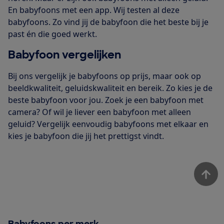
En babyfoons met een app. Wij testen al deze
babyfoons. Zo vind jij de babyfoon die het beste bij je
past én die goed werkt.
Babyfoon vergelijken
Bij ons vergelijk je babyfoons op prijs, maar ook op
beeldkwaliteit, geluidskwaliteit en bereik. Zo kies je de
beste babyfoon voor jou. Zoek je een babyfoon met
camera? Of wil je liever een babyfoon met alleen
geluid? Vergelijk eenvoudig babyfoons met elkaar en
kies je babyfoon die jij het prettigst vindt.