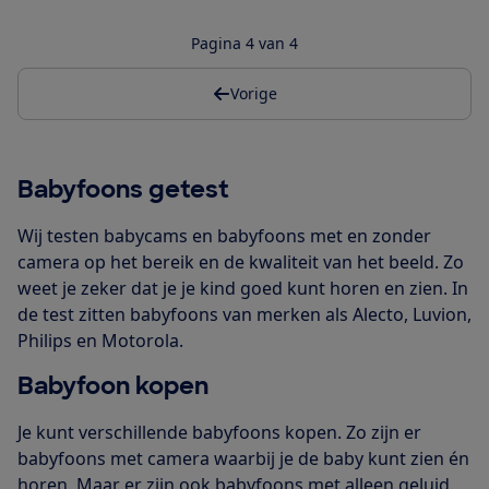
Pagina 4 van 4
Vorige
Babyfoons getest
Wij testen babycams en babyfoons met en zonder
camera op het bereik en de kwaliteit van het beeld. Zo
weet je zeker dat je je kind goed kunt horen en zien. In
de test zitten babyfoons van merken als Alecto, Luvion,
Philips en Motorola.
Babyfoon kopen
Je kunt verschillende babyfoons kopen. Zo zijn er
babyfoons met camera waarbij je de baby kunt zien én
horen. Maar er zijn ook babyfoons met alleen geluid.