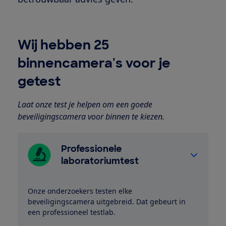
Wij hebben 25
binnencamera's voor je
getest
Laat onze test je helpen om een goede
beveiligingscamera voor binnen te kiezen.
Professionele
laboratoriumtest
Onze onderzoekers testen elke
beveiligingscamera uitgebreid. Dat gebeurt in
een professioneel testlab.