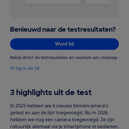
Benieuwd naar de testresultaten?
Word lid
Bekijk direct de testresultaten en voorkom een miskoop.
Of log in als lid
3 highlights uit de test
In 2025 hebben we 4 nieuwe binnencamera's
getest en aan de lijst toegevoegd. Nu in 2026
hebben we nog een camera toegevoegd. Ze zijn
natuurlijk allemaal via je smartphone te bedienen.