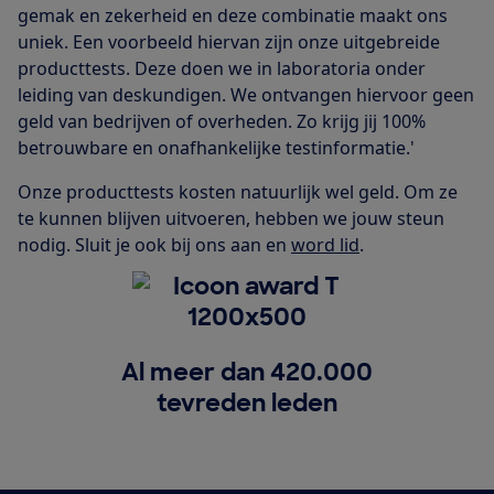
gemak en zekerheid en deze combinatie maakt ons
uniek. Een voorbeeld hiervan zijn onze uitgebreide
producttests. Deze doen we in laboratoria onder
leiding van deskundigen. We ontvangen hiervoor geen
geld van bedrijven of overheden. Zo krijg jij 100%
betrouwbare en onafhankelijke testinformatie.'
Onze producttests kosten natuurlijk wel geld. Om ze
te kunnen blijven uitvoeren, hebben we jouw steun
nodig. Sluit je ook bij ons aan en
word lid
.
Al meer dan 420.000
tevreden leden