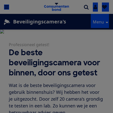
Inloggen
Beveiligingscamera's
Menu
Professioneel getest!
De beste
beveiligingscamera voor
binnen, door ons getest
Wat is de beste beveiligingscamera voor
gebruik binnenshuis? Wij hebben het voor
je uitgezocht. Door zelf 20 camera's grondig
te testen in een lab. Zo kunnen we je een
betrouwbaar advies geven.