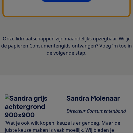
Onze lidmaatschappen zijn maandelijks opzegbaar. Wil je
de papieren Consumentengids ontvangen? Voeg 'm toe in
de volgende stap.
Sandra Molenaar
Directeur Consumentenbond
'Wat je ook wilt kopen, keuze is er genoeg. Maar de
juiste keuze maken is vaak moeilijk. Wij bieden je