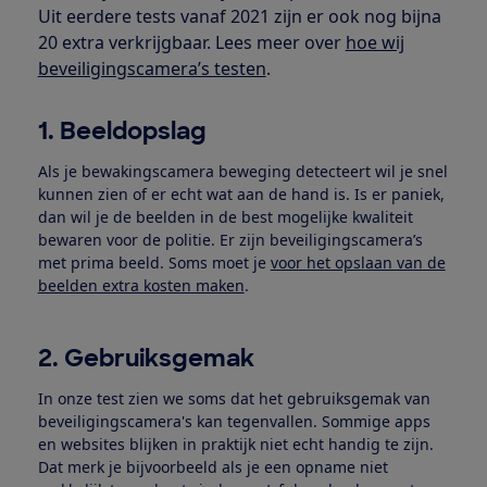
Uit eerdere tests vanaf 2021 zijn er ook nog bijna
20 extra verkrijgbaar. Lees meer over
hoe wij
beveiligingscamera’s testen
.
1. Beeldopslag
Als je bewakingscamera beweging detecteert wil je snel
kunnen zien of er echt wat aan de hand is. Is er paniek,
dan wil je de beelden in de best mogelijke kwaliteit
bewaren voor de politie. Er zijn beveiligingscamera’s
met prima beeld. Soms moet je
voor het opslaan van de
beelden extra kosten maken
.
2. Gebruiksgemak
In onze test zien we soms dat het gebruiksgemak van
beveiligingscamera's kan tegenvallen. Sommige apps
en websites blijken in praktijk niet echt handig te zijn.
Dat merk je bijvoorbeeld als je een opname niet