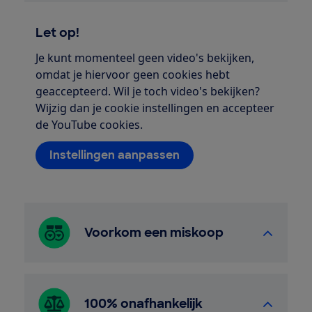
Let op!
Je kunt momenteel geen video's bekijken,
omdat je hiervoor geen cookies hebt
geaccepteerd. Wil je toch video's bekijken?
Wijzig dan je cookie instellingen en accepteer
de YouTube cookies.
Instellingen aanpassen
Voorkom een miskoop
100% onafhankelijk