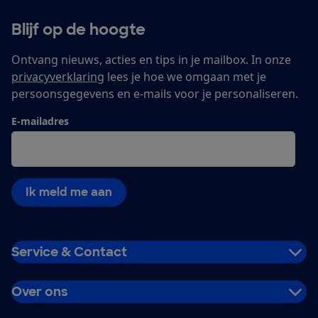
Blijf op de hoogte
Ontvang nieuws, acties en tips in je mailbox. In onze
privacyverklaring
lees je hoe we omgaan met je
persoonsgegevens en e-mails voor je personaliseren.
E-mailadres
Ik meld me aan
Service & Contact
Over ons