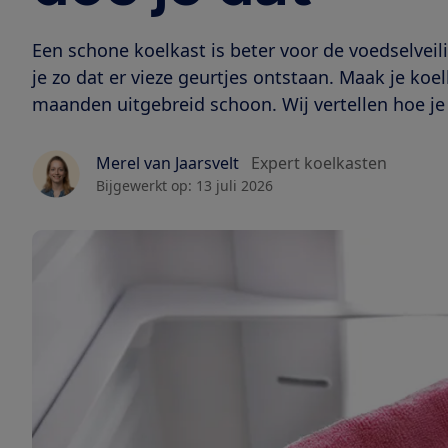
Een schone koelkast is beter voor de voedselvei
je zo dat er vieze geurtjes ontstaan. Maak je k
maanden uitgebreid schoon. Wij vertellen hoe je 
Merel van Jaarsvelt
Expert koelkasten
Bijgewerkt op:
13 juli 2026