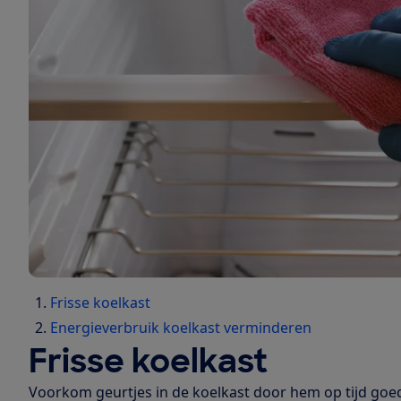
Frisse koelkast
Energieverbruik koelkast verminderen
Frisse koelkast
Voorkom geurtjes in de koelkast door hem op tijd goe