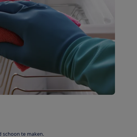
d schoon te maken.