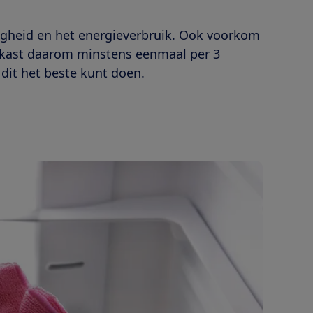
ligheid en het energieverbruik. Ook voorkom
oelkast daarom minstens eenmaal per 3
dit het beste kunt doen.