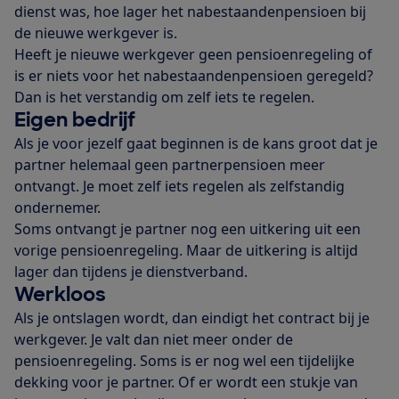
dienst was, hoe lager het nabestaandenpensioen bij
de nieuwe werkgever is.
Heeft je nieuwe werkgever geen pensioenregeling of
is er niets voor het nabestaandenpensioen geregeld?
Dan is het verstandig om zelf iets te regelen.
Eigen bedrijf
Als je voor jezelf gaat beginnen is de kans groot dat je
partner helemaal geen partnerpensioen meer
ontvangt. Je moet zelf iets regelen als zelfstandig
ondernemer.
Soms ontvangt je partner nog een uitkering uit een
vorige pensioenregeling. Maar de uitkering is altijd
lager dan tijdens je dienstverband.
Werkloos
Als je ontslagen wordt, dan eindigt het contract bij je
werkgever. Je valt dan niet meer onder de
pensioenregeling. Soms is er nog wel een tijdelijke
dekking voor je partner. Of er wordt een stukje van