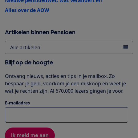
Nieuwe pensioenwet: wat verandert er?
Alles over de AOW
Artikelen binnen Pensioen
Alle artikelen
Blijf op de hoogte
Ontvang nieuws, acties en tips in je mailbox. Zo
bespaar je geld, voorkom je een miskoop en weet je
wat je rechten zijn. Al 670.000 lezers gingen je voor.
E-mailadres
Ik meld me aan