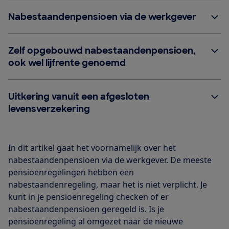
Nabestaandenpensioen via de werkgever
Zelf opgebouwd nabestaandenpensioen,
ook wel lijfrente genoemd
Uitkering vanuit een afgesloten
levensverzekering
In dit artikel gaat het voornamelijk over het
nabestaandenpensioen via de werkgever. De meeste
pensioenregelingen hebben een
nabestaandenregeling, maar het is niet verplicht. Je
kunt in je pensioenregeling checken of er
nabestaandenpensioen geregeld is. Is je
pensioenregeling al omgezet naar de nieuwe