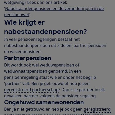
wetgeving? Lees dan ons artikel:
'
Nabestaandenpensioen en de veranderingen in de
pensioenwet
'.
Wie krijgt er
nabestaandenpensioen?
In veel pensioenregelingen bestaat het
nabestaandenpensioen uit 2 delen: partnerpensioen
en wezenpensioen.
Partnerpensioen
Dit wordt ook wel weduwepensioen of
weduwnaarspensioen genoemd. In een
pensioenregeling staat wie er onder het begrip
'partner' valt. Ben je getrouwd of heb je een
geregistreerd partnerschap
? Dan is je partner in elk
geval een partner volgens de pensioenregeling.
Ongehuwd samenwonenden
Ben je niet getrouwd en heb je ook geen
geregistreerd