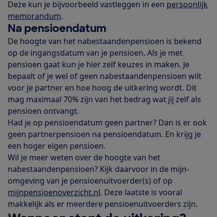
Deze kun je bijvoorbeeld vastleggen in een
persoonlijk
memorandum
.
Na pensioendatum
De hoogte van het nabestaandenpensioen is bekend
op de ingangsdatum van je pensioen. Als je met
pensioen gaat kun je hier zelf keuzes in maken. Je
bepaalt of je wel of geen nabestaandenpensioen wilt
voor je partner en hoe hoog de uitkering wordt. Dit
mag maximaal 70% zijn van het bedrag wat jij zelf als
pensioen ontvangt.
Had je op pensioendatum geen partner? Dan is er ook
geen partnerpensioen na pensioendatum. En krijg je
een hoger eigen pensioen.
Wil je meer weten over de hoogte van het
nabestaandenpensioen? Kijk daarvoor in de mijn-
omgeving van je pensioenuitvoerder(s) of op
mijnpensioenoverzicht.nl
. Deze laatste is vooral
makkelijk als er meerdere pensioenuitvoerders zijn.