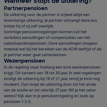
Wanneer stopt de uitkering?
Partnerpensioen
De uitkering voor de partner is vrijwel altijd een
levenslange uitkering. Je partner ontvangt deze dus
totdat hij of zij zelf overlijdt.
Sommige pensioenregelingen kennen (uit het
verleden) aanvullingen of compensaties van het
nabestaandenpensioen. Deze aanvullingen stoppen
meestal wel bij het bereiken van de AOW-leeftijd of als
je partner weer gaat samenwonen.
Wezenpensioen
In de regeling staat hoelang een kind wezenpensioen
krijgt. Dit varieert van 18 tot 30 jaar. In veel regelingen
eindigt de uitkering bij 18 of 21 jaar, tenzij je kind nog
studeert. Dan loopt de uitkering door tot het einde
van de studie en tot uiterlijk 27 jaar. Wil je het zeker
weten? Kijk dan in je pensioenregeling en zoek op
pensioen 1-2-3.