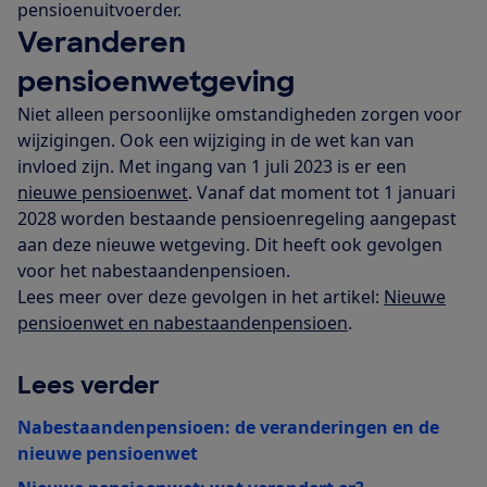
pensioenuitvoerder.
Veranderen
pensioenwetgeving
Niet alleen persoonlijke omstandigheden zorgen voor
wijzigingen. Ook een wijziging in de wet kan van
invloed zijn. Met ingang van 1 juli 2023 is er een
nieuwe pensioenwet
. Vanaf dat moment tot 1 januari
2028 worden bestaande pensioenregeling aangepast
aan deze nieuwe wetgeving. Dit heeft ook gevolgen
voor het nabestaandenpensioen.
Lees meer over deze gevolgen in het artikel:
Nieuwe
pensioenwet en nabestaandenpensioen
.
Lees verder
Nabestaandenpensioen: de veranderingen en de
nieuwe pensioenwet