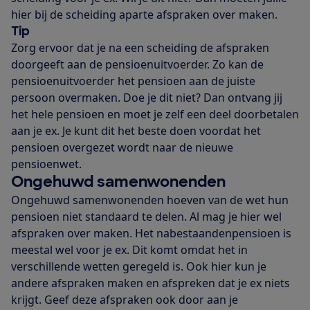
hier bij de scheiding aparte afspraken over maken.
Tip
Zorg ervoor dat je na een scheiding de afspraken
doorgeeft aan de pensioenuitvoerder. Zo kan de
pensioenuitvoerder het pensioen aan de juiste
persoon overmaken. Doe je dit niet? Dan ontvang jij
het hele pensioen en moet je zelf een deel doorbetalen
aan je ex. Je kunt dit het beste doen voordat het
pensioen overgezet wordt naar de nieuwe
pensioenwet.
Ongehuwd samenwonenden
Ongehuwd samenwonenden hoeven van de wet hun
pensioen niet standaard te delen. Al mag je hier wel
afspraken over maken. Het nabestaandenpensioen is
meestal wel voor je ex. Dit komt omdat het in
verschillende wetten geregeld is. Ook hier kun je
andere afspraken maken en afspreken dat je ex niets
krijgt. Geef deze afspraken ook door aan je