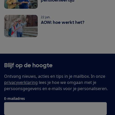
pensioenleeftijd
22 jun.
AOW: hoe werkt het?
Blijf op de hoogte
Ontvang nieuws, acties en tips in je mailbox. In onze
privacyverklaring
lees je hoe we omgaan met je
persoonsgegevens en e-mails voor je personaliseren.
E-mailadres