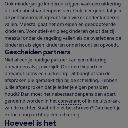
Ook minderjarige kinderen krijgen vaak een uitkering
uit het nabestaandenpensioen. Ook hier geldt dat je in
de pensioenregeling kunt zien wie er onder kinderen
vallen. Meestal gaat het om eigen en geadopteerde
kinderen. Voor stief- en pleegkinderen geldt dat zij
meestal onder de regeling vallen als de overledene de
kinderen als eigen kinderen onderhoudt en opvoedt.
Gescheiden partners
Niet alleen je huidige partner kan een uitkering
ontvangen als jij overlijdt. Ook een ex-partner
ontvangt soms een uitkering. Dit hangt af van de
afspraken die gemaakt zijn bij de scheiding. Hebben
jullie afgesproken dat je ieder je eigen pensioen
houdt? Dan moet het nabestaandenpensioen apart
genoemd worden in het
convenant
of in de uitspraak
van de rechter. Staat dit niet beschreven? Dan heeft je
ex toch nog recht op een uitkering.
Hoeveel is het