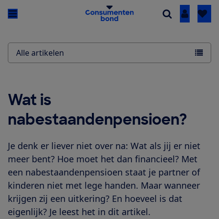
Inloggen
Alle artikelen
Wat is
nabestaandenpensioen?
Je denk er liever niet over na: Wat als jij er niet
meer bent? Hoe moet het dan financieel? Met
een nabestaandenpensioen staat je partner of
kinderen niet met lege handen. Maar wanneer
krijgen zij een uitkering? En hoeveel is dat
eigenlijk? Je leest het in dit artikel.