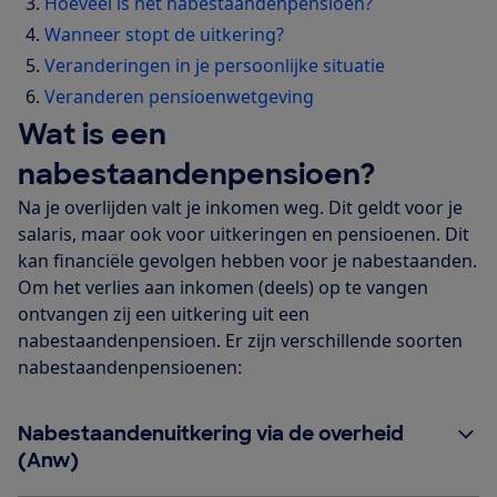
Hoeveel is het nabestaandenpensioen?
Wanneer stopt de uitkering?
Veranderingen in je persoonlijke situatie
Veranderen pensioenwetgeving
Wat is een
nabestaandenpensioen?
Na je overlijden valt je inkomen weg. Dit geldt voor je
salaris, maar ook voor uitkeringen en pensioenen. Dit
kan financiële gevolgen hebben voor je nabestaanden.
Om het verlies aan inkomen (deels) op te vangen
ontvangen zij een uitkering uit een
nabestaandenpensioen. Er zijn verschillende soorten
nabestaandenpensioenen:
Nabestaandenuitkering via de overheid
(Anw)