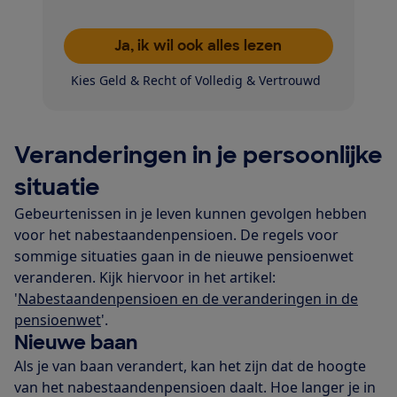
Ja, ik wil ook alles lezen
Kies Geld & Recht of Volledig & Vertrouwd
Veranderingen in je persoonlijke
situatie
Gebeurtenissen in je leven kunnen gevolgen hebben
voor het nabestaandenpensioen. De regels voor
sommige situaties gaan in de nieuwe pensioenwet
veranderen. Kijk hiervoor in het artikel:
'
Nabestaandenpensioen en de veranderingen in de
pensioenwet
'.
Nieuwe baan
Als je van baan verandert, kan het zijn dat de hoogte
van het nabestaandenpensioen daalt. Hoe langer je in