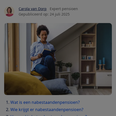
Carola van Dorp
Expert pensioen
Gepubliceerd op:
24 juli 2025
Wat is een nabestaandenpensioen?
Wie krijgt er nabestaandenpensioen?